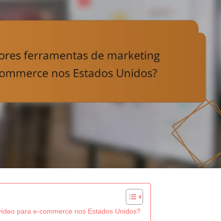
 vídeo para e-commerce nos Estados Unidos?