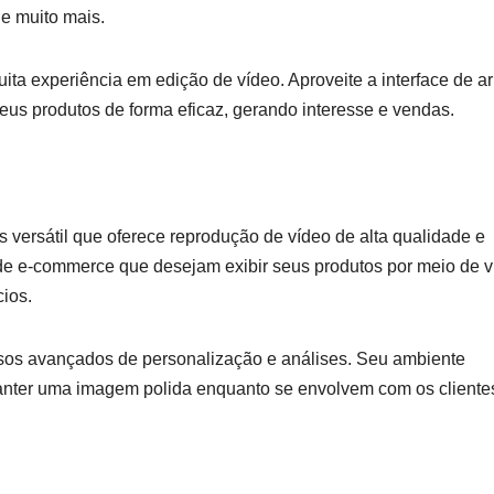
 e muito mais.
ita experiência em edição de vídeo. Aproveite a interface de ar
seus produtos de forma eficaz, gerando interesse e vendas.
ersátil que oferece reprodução de vídeo de alta qualidade e
e e-commerce que desejam exibir seus produtos por meio de v
ios.
rsos avançados de personalização e análises. Seu ambiente
manter uma imagem polida enquanto se envolvem com os cliente