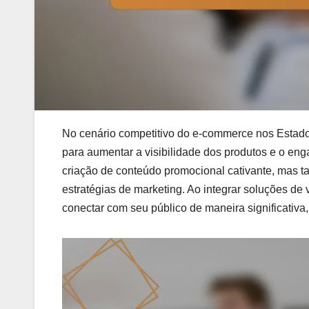
No cenário competitivo do e-commerce nos Estados
para aumentar a visibilidade dos produtos e o eng
criação de conteúdo promocional cativante, mas t
estratégias de marketing. Ao integrar soluções de 
conectar com seu público de maneira significativ