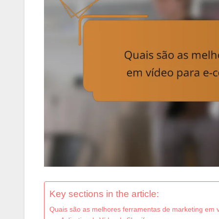
Key sections in the article:
Quais são as melhores ferramentas de marketing em