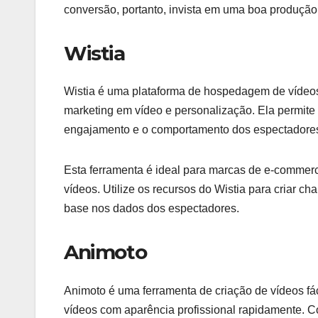
conversão, portanto, invista em uma boa produção
Wistia
Wistia é uma plataforma de hospedagem de vídeos
marketing em vídeo e personalização. Ela permite 
engajamento e o comportamento dos espectadore
Esta ferramenta é ideal para marcas de e-commer
vídeos. Utilize os recursos do Wistia para criar 
base nos dados dos espectadores.
Animoto
Animoto é uma ferramenta de criação de vídeos f
vídeos com aparência profissional rapidamente. C