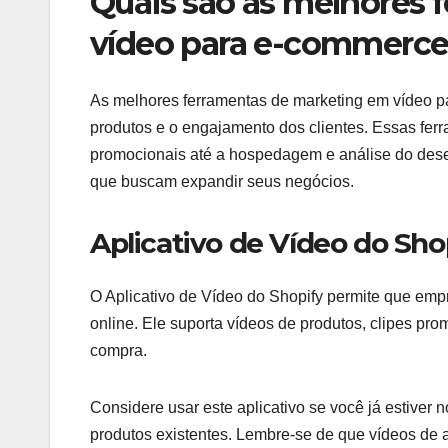
Quais são as melhores 
vídeo para e-commerce
As melhores ferramentas de marketing em vídeo 
produtos e o engajamento dos clientes. Essas fer
promocionais até a hospedagem e análise do dese
que buscam expandir seus negócios.
Aplicativo de Vídeo do Sho
O Aplicativo de Vídeo do Shopify permite que emp
online. Ele suporta vídeos de produtos, clipes pr
compra.
Considere usar este aplicativo se você já estiver n
produtos existentes. Lembre-se de que vídeos de 