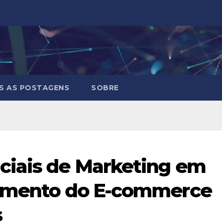
S AS POSTAGENS
SOBRE
ciais de Marketing em
cimento do E-commerce
s