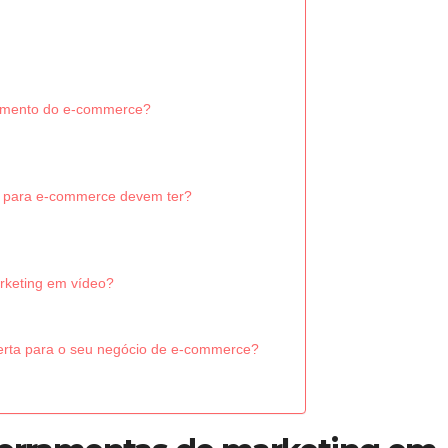
cimento do e-commerce?
o para e-commerce devem ter?
rketing em vídeo?
erta para o seu negócio de e-commerce?