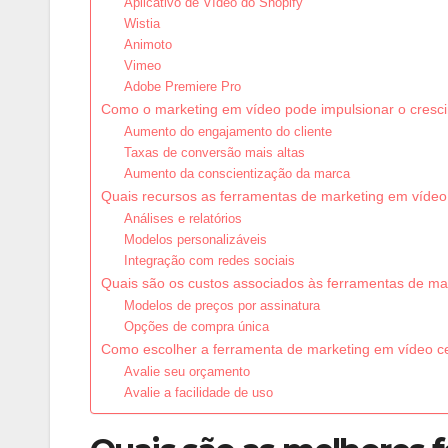
Aplicativo de Vídeo do Shopify
Wistia
Animoto
Vimeo
Adobe Premiere Pro
Como o marketing em vídeo pode impulsionar o cres
Aumento do engajamento do cliente
Taxas de conversão mais altas
Aumento da conscientização da marca
Quais recursos as ferramentas de marketing em víde
Análises e relatórios
Modelos personalizáveis
Integração com redes sociais
Quais são os custos associados às ferramentas de ma
Modelos de preços por assinatura
Opções de compra única
Como escolher a ferramenta de marketing em vídeo c
Avalie seu orçamento
Avalie a facilidade de uso