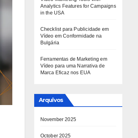
Analytics Features for Campaigns
in the USA
Checklist para Publicidade em
Vídeo em Conformidade na
Bulgária
Ferramentas de Marketing em
Vídeo para uma Narrativa de
Marca Eficaz nos EUA
Arquivos
November 2025
October 2025