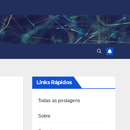
Links Rápidos
Todas as postagens
Sobre