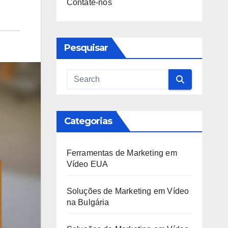
Contate-nos
Pesquisar
Categorias
Ferramentas de Marketing em
Vídeo EUA
Soluções de Marketing em Vídeo
na Bulgária