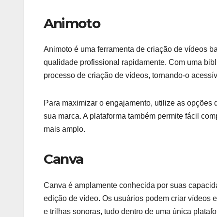
Animoto
Animoto é uma ferramenta de criação de vídeos b
qualidade profissional rapidamente. Com uma biblio
processo de criação de vídeos, tornando-o acessí
Para maximizar o engajamento, utilize as opções 
sua marca. A plataforma também permite fácil com
mais amplo.
Canva
Canva é amplamente conhecida por suas capacida
edição de vídeo. Os usuários podem criar vídeos
e trilhas sonoras, tudo dentro de uma única plataf