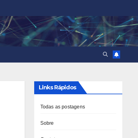
Links Rápidos
Todas as postagens
Sobre