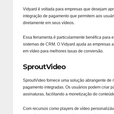
Vidyard é voltada para empresas que desejam aprov
integração de pagamento que permitem aos usuár
diretamente em seus vídeos.
Essa ferramenta é particularmente benéfica para 
sistemas de CRM. O Vidyard ajuda as empresas a 
em vídeo para melhores taxas de conversão.
SproutVideo
SproutVideo fornece uma solução abrangente de 
pagamento integradas. Os usuários podem criar p
assinaturas, facilitando a monetização do conteúd
Com recursos como players de vídeo personalizáv