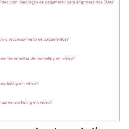
 vídeo com integração de pagamento para empresas dos EUA?
ram o processamento de pagamentos?
 em ferramentas de marketing em vídeo?
 marketing em vídeo?
entas de marketing em vídeo?