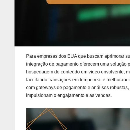
Para empresas dos EUA que buscam aprimorar sua
integração de pagamento oferecem uma solução p
hospedagem de conteúdo em vídeo envolvente, m
facilitando transações em tempo real e melhorando
com gateways de pagamento e análises robustas,
impulsionam o engajamento e as vendas.