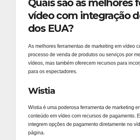
Quais são as melhores 
vídeo com integração 
dos EUA?
As melhores ferramentas de marketing em vídeo 
processo de venda de produtos ou serviços por 
vídeos, mas também oferecem recursos para incor
para os espectadores.
Wistia
Wistia é uma poderosa ferramenta de marketing e
conteúdo em vídeo com recursos de pagamento. Ela
integrem opções de pagamento diretamente no víd
página.