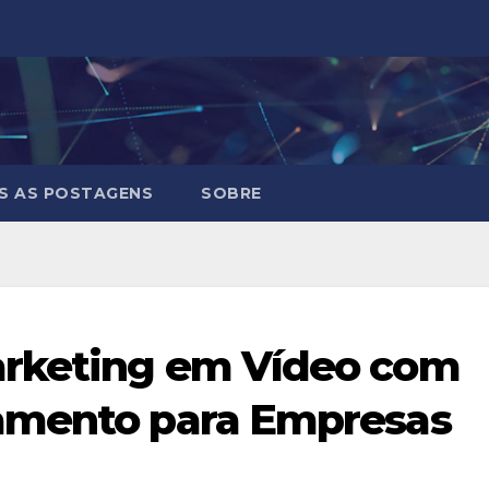
S AS POSTAGENS
SOBRE
rketing em Vídeo com
amento para Empresas