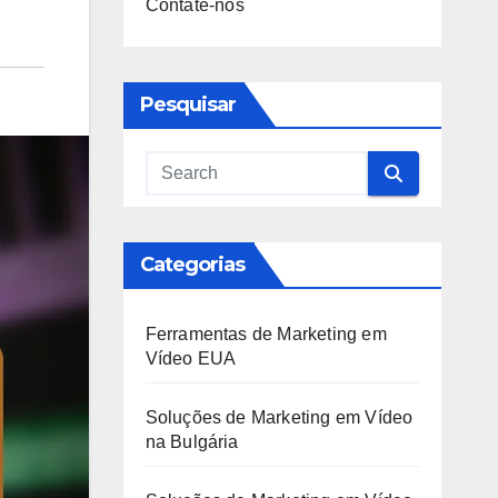
Contate-nos
Pesquisar
Categorias
Ferramentas de Marketing em
Vídeo EUA
Soluções de Marketing em Vídeo
na Bulgária