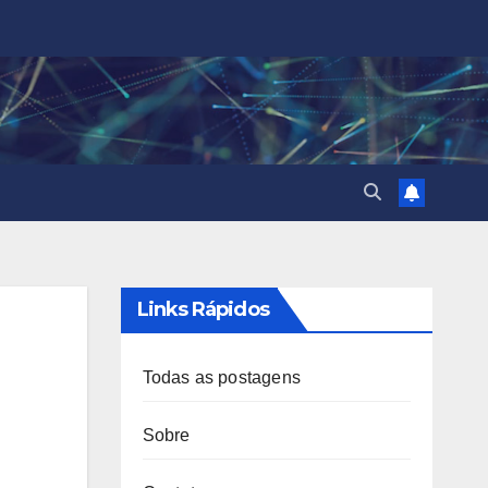
Links Rápidos
Todas as postagens
Sobre