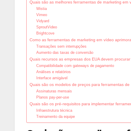
Quais são as melhores ferramentas de marketing em
Wistia
Vimeo
Vidyard
SproutVideo
Brightcove
Como as ferramentas de marketing em vídeo aprimo
Transações sem interrupções
Aumento das taxas de conversão
Quais recursos as empresas dos EUA devem procurar
Compatibilidade com gateways de pagamento
Análises e relatórios
Interface amigável
Quais são os modelos de preços para ferramentas de
Assinaturas mensais
Planos pay-per-use
Quais são os pré-requisitos para implementar ferram
Infraestrutura técnica
Treinamento da equipe