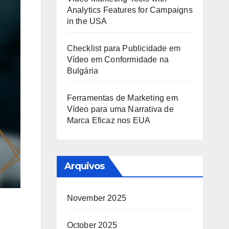
Analytics Features for Campaigns
in the USA
Checklist para Publicidade em
Vídeo em Conformidade na
Bulgária
Ferramentas de Marketing em
Vídeo para uma Narrativa de
Marca Eficaz nos EUA
Arquivos
November 2025
October 2025