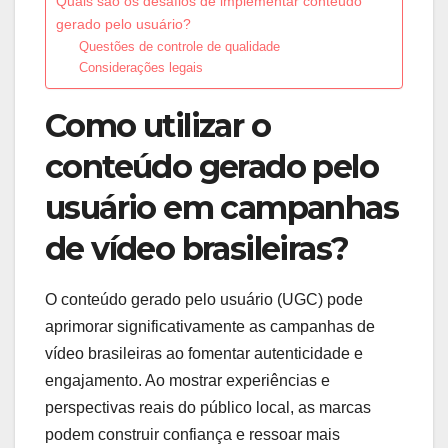
Quais são os desafios de implementar conteúdo
gerado pelo usuário?
Questões de controle de qualidade
Considerações legais
Como utilizar o
conteúdo gerado pelo
usuário em campanhas
de vídeo brasileiras?
O conteúdo gerado pelo usuário (UGC) pode
aprimorar significativamente as campanhas de
vídeo brasileiras ao fomentar autenticidade e
engajamento. Ao mostrar experiências e
perspectivas reais do público local, as marcas
podem construir confiança e ressoar mais