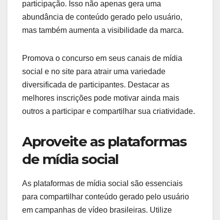
participação. Isso não apenas gera uma
abundância de conteúdo gerado pelo usuário,
mas também aumenta a visibilidade da marca.
Promova o concurso em seus canais de mídia
social e no site para atrair uma variedade
diversificada de participantes. Destacar as
melhores inscrições pode motivar ainda mais
outros a participar e compartilhar sua criatividade.
Aproveite as plataformas
de mídia social
As plataformas de mídia social são essenciais
para compartilhar conteúdo gerado pelo usuário
em campanhas de vídeo brasileiras. Utilize