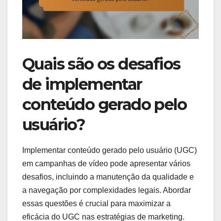
Quais são os desafios
de implementar
conteúdo gerado pelo
usuário?
Implementar conteúdo gerado pelo usuário (UGC)
em campanhas de vídeo pode apresentar vários
desafios, incluindo a manutenção da qualidade e
a navegação por complexidades legais. Abordar
essas questões é crucial para maximizar a
eficácia do UGC nas estratégias de marketing.