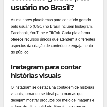
usuário no Brasil?
As melhores plataformas para conteúdo gerado
pelo usuário (UGC) no Brasil incluem Instagram,
Facebook, YouTube e TikTok. Cada plataforma
oferece recursos únicos que atendem a diferentes
aspectos da criação de conteúdo e engajamento
do público.
Instagram para contar
histórias visuais
O Instagram se destaca na contagem de histórias
visuais, tornando-se ideal para marcas que
desejam mostrar produtos por meio de imagens e
vídeos de alta qualidade. Engajar-se com os