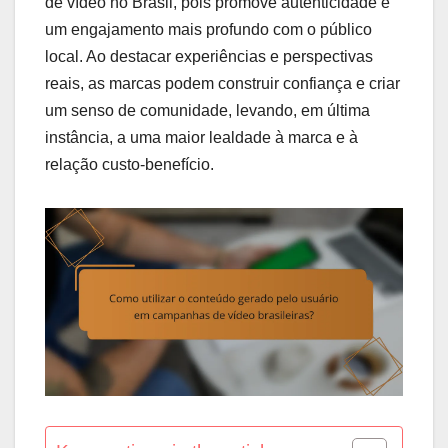
de vídeo no Brasil, pois promove autenticidade e
um engajamento mais profundo com o público
local. Ao destacar experiências e perspectivas
reais, as marcas podem construir confiança e criar
um senso de comunidade, levando, em última
instância, a uma maior lealdade à marca e à
relação custo-benefício.