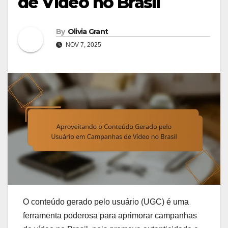
de Vídeo no Brasil
By
Olivia Grant
NOV 7, 2025
O conteúdo gerado pelo usuário (UGC) é uma
ferramenta poderosa para aprimorar campanhas