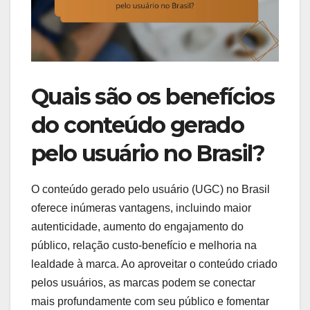
Quais são os benefícios
do conteúdo gerado
pelo usuário no Brasil?
O conteúdo gerado pelo usuário (UGC) no Brasil
oferece inúmeras vantagens, incluindo maior
autenticidade, aumento do engajamento do
público, relação custo-benefício e melhoria na
lealdade à marca. Ao aproveitar o conteúdo criado
pelos usuários, as marcas podem se conectar
mais profundamente com seu público e fomentar