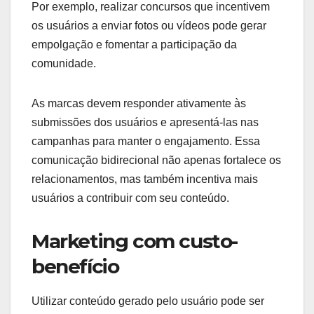
Por exemplo, realizar concursos que incentivem
os usuários a enviar fotos ou vídeos pode gerar
empolgação e fomentar a participação da
comunidade.
As marcas devem responder ativamente às
submissões dos usuários e apresentá-las nas
campanhas para manter o engajamento. Essa
comunicação bidirecional não apenas fortalece os
relacionamentos, mas também incentiva mais
usuários a contribuir com seu conteúdo.
Marketing com custo-
benefício
Utilizar conteúdo gerado pelo usuário pode ser