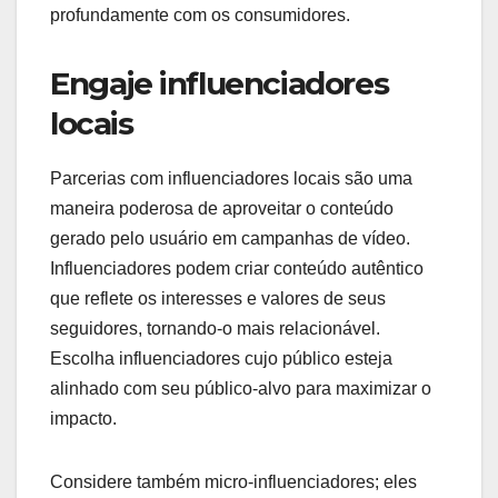
profundamente com os consumidores.
Engaje influenciadores
locais
Parcerias com influenciadores locais são uma
maneira poderosa de aproveitar o conteúdo
gerado pelo usuário em campanhas de vídeo.
Influenciadores podem criar conteúdo autêntico
que reflete os interesses e valores de seus
seguidores, tornando-o mais relacionável.
Escolha influenciadores cujo público esteja
alinhado com seu público-alvo para maximizar o
impacto.
Considere também micro-influenciadores; eles