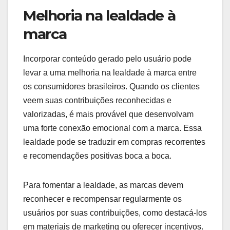
Melhoria na lealdade à
marca
Incorporar conteúdo gerado pelo usuário pode
levar a uma melhoria na lealdade à marca entre
os consumidores brasileiros. Quando os clientes
veem suas contribuições reconhecidas e
valorizadas, é mais provável que desenvolvam
uma forte conexão emocional com a marca. Essa
lealdade pode se traduzir em compras recorrentes
e recomendações positivas boca a boca.
Para fomentar a lealdade, as marcas devem
reconhecer e recompensar regularmente os
usuários por suas contribuições, como destacá-los
em materiais de marketing ou oferecer incentivos.