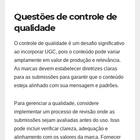
Questões de controle de
qualidade
O controle de qualidade é um desafio significativo
ao incorporar UGC, pois o conteúdo pode variar
amplamente em valor de produção e relevância.
As marcas devem estabelecer diretrizes claras
para as submissões para garantir que o conteúdo
esteja alinhado com sua mensagem e padrões.
Para gerenciar a qualidade, considere
implementar um processo de revisão onde as
submissões sejam avaliadas antes do uso. Isso
pode incluir verificar clareza, adequação e
alinhamento com os valores da marca. Fornecer