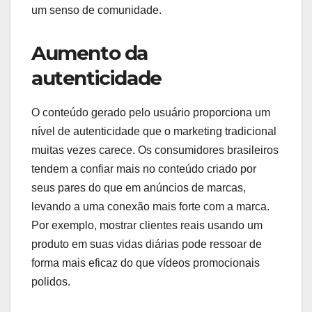
um senso de comunidade.
Aumento da
autenticidade
O conteúdo gerado pelo usuário proporciona um
nível de autenticidade que o marketing tradicional
muitas vezes carece. Os consumidores brasileiros
tendem a confiar mais no conteúdo criado por
seus pares do que em anúncios de marcas,
levando a uma conexão mais forte com a marca.
Por exemplo, mostrar clientes reais usando um
produto em suas vidas diárias pode ressoar de
forma mais eficaz do que vídeos promocionais
polidos.