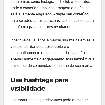
plataformas como Instagram, TikTok e YouTube,
onde o conteúdo em vídeo prospera e o público
está altamente engajado. Adapte seu conteúdo
para se adequar às características únicas de cada
plataforma para melhores resultados.
Incentive os usuários a marcar sua marca em seus
vídeos, facilitando a descoberta e o
compartilhamento de seu conteúdo. Isso não
apenas aumenta o engajamento, mas também cria
um senso de comunidade em torno da sua marca.
Use hashtags para
visibilidade
Incorporar hashtags relevantes pode aumentar