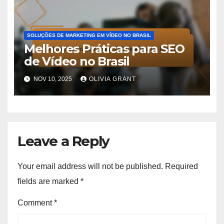
SOLUÇÕES DE MARKETING EM VÍDEO NO BRASIL
Melhores Práticas para SEO
de Vídeo no Brasil
NOV 10, 2025
OLIVIA GRANT
Leave a Reply
Your email address will not be published.
Required
fields are marked
*
Comment
*