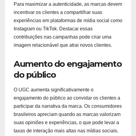
Para maximizar a autenticidade, as marcas devem
incentivar os clientes a compartilhar suas
experiências em plataformas de mídia social como
Instagram ou TikTok. Destacar essas
contribuições nas campanhas pode criar uma
imagem relacionável que atrai novos clientes.
Aumento do engajamento
do público
O UGC aumenta significativamente o
engajamento do público ao convidar os clientes a
participar da narrativa da marca. Os consumidores
brasileiros apreciam quando as marcas valorizam
suas opiniões e experiências, o que pode levar a
taxas de interação mais altas nas mídias sociais.