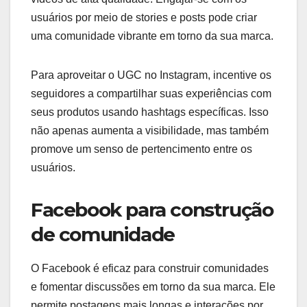
usuários por meio de stories e posts pode criar
uma comunidade vibrante em torno da sua marca.
Para aproveitar o UGC no Instagram, incentive os
seguidores a compartilhar suas experiências com
seus produtos usando hashtags específicas. Isso
não apenas aumenta a visibilidade, mas também
promove um senso de pertencimento entre os
usuários.
Facebook para construção
de comunidade
O Facebook é eficaz para construir comunidades
e fomentar discussões em torno da sua marca. Ele
permite postagens mais longas e interações por