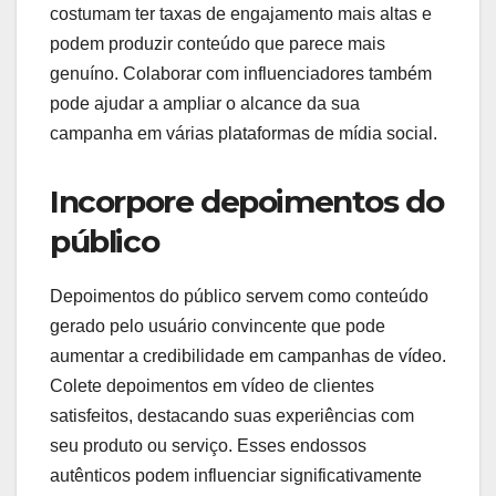
costumam ter taxas de engajamento mais altas e
podem produzir conteúdo que parece mais
genuíno. Colaborar com influenciadores também
pode ajudar a ampliar o alcance da sua
campanha em várias plataformas de mídia social.
Incorpore depoimentos do
público
Depoimentos do público servem como conteúdo
gerado pelo usuário convincente que pode
aumentar a credibilidade em campanhas de vídeo.
Colete depoimentos em vídeo de clientes
satisfeitos, destacando suas experiências com
seu produto ou serviço. Esses endossos
autênticos podem influenciar significativamente