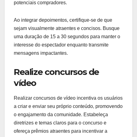
potenciais compradores.
Ao integrar depoimentos, certifique-se de que
sejam visualmente atraentes e concisos. Busque
uma duração de 15 a 30 segundos para manter o
interesse do espectador enquanto transmite
mensagens impactantes.
Realize concursos de
vídeo
Realizar concursos de vídeo incentiva os usuários
a criar e enviar seu próprio conteúdo, promovendo
o engajamento da comunidade. Estabeleça
diretrizes e temas claros para o concurso e
ofereça prêmios atraentes para incentivar a