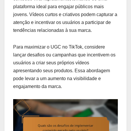
plataforma ideal para engajar públicos mais
jovens. Vídeos curtos e criativos podem capturar a
atenção e incentivar os usuários a participar de
tendências relacionadas à sua marca.
Para maximizar o UGC no TikTok, considere
lançar desafios ou campanhas que incentivem os
usuários a criar seus próprios vídeos
apresentando seus produtos. Essa abordagem
pode levar a um aumento na visibilidade e
engajamento da marca.