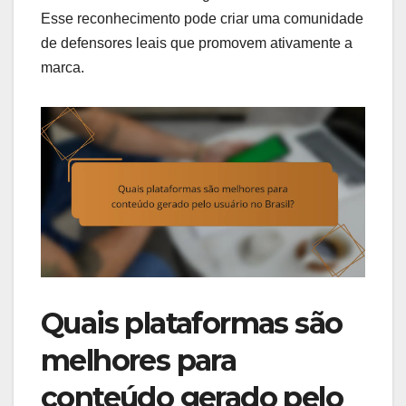
Esse reconhecimento pode criar uma comunidade
de defensores leais que promovem ativamente a
marca.
Quais plataformas são
melhores para
conteúdo gerado pelo