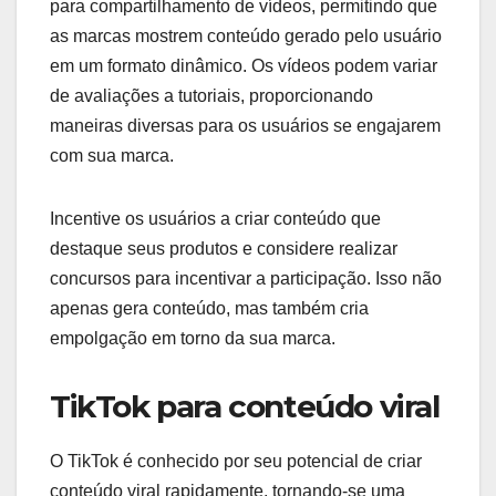
para compartilhamento de vídeos, permitindo que
as marcas mostrem conteúdo gerado pelo usuário
em um formato dinâmico. Os vídeos podem variar
de avaliações a tutoriais, proporcionando
maneiras diversas para os usuários se engajarem
com sua marca.
Incentive os usuários a criar conteúdo que
destaque seus produtos e considere realizar
concursos para incentivar a participação. Isso não
apenas gera conteúdo, mas também cria
empolgação em torno da sua marca.
TikTok para conteúdo viral
O TikTok é conhecido por seu potencial de criar
conteúdo viral rapidamente, tornando-se uma