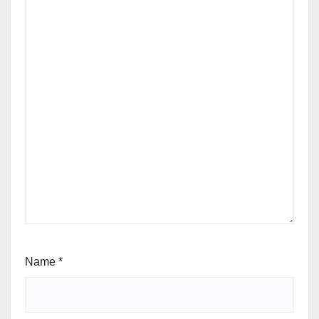
Name
*