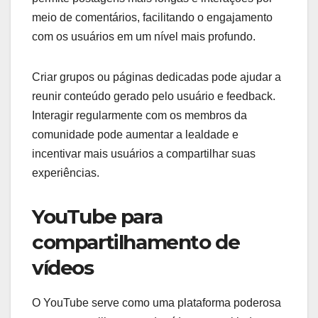
meio de comentários, facilitando o engajamento
com os usuários em um nível mais profundo.
Criar grupos ou páginas dedicadas pode ajudar a
reunir conteúdo gerado pelo usuário e feedback.
Interagir regularmente com os membros da
comunidade pode aumentar a lealdade e
incentivar mais usuários a compartilhar suas
experiências.
YouTube para
compartilhamento de
vídeos
O YouTube serve como uma plataforma poderosa