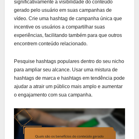
significativamente a visibilidade do conteúdo
gerado pelo usuário em suas campanhas de
vídeo. Crie uma hashtag de campanha única que
incentive os usuários a compartilhar suas
experiências, facilitando também para que outros
encontrem conteúdo relacionado.
Pesquise hashtags populares dentro do seu nicho
para ampliar seu alcance. Usar uma mistura de
hashtags de marca e hashtags em tendência pode
ajudar a atrair um público mais amplo e aumentar
o engajamento com sua campanha.