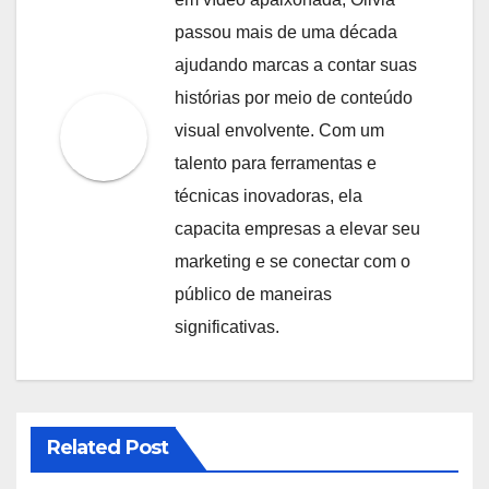
passou mais de uma década
ajudando marcas a contar suas
histórias por meio de conteúdo
visual envolvente. Com um
talento para ferramentas e
técnicas inovadoras, ela
capacita empresas a elevar seu
marketing e se conectar com o
público de maneiras
significativas.
Related Post