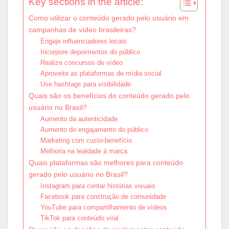
Key sections in the article:
Como utilizar o conteúdo gerado pelo usuário em
campanhas de vídeo brasileiras?
Engaje influenciadores locais
Incorpore depoimentos do público
Realize concursos de vídeo
Aproveite as plataformas de mídia social
Use hashtags para visibilidade
Quais são os benefícios do conteúdo gerado pelo
usuário no Brasil?
Aumento da autenticidade
Aumento do engajamento do público
Marketing com custo-benefício
Melhoria na lealdade à marca
Quais plataformas são melhores para conteúdo
gerado pelo usuário no Brasil?
Instagram para contar histórias visuais
Facebook para construção de comunidade
YouTube para compartilhamento de vídeos
TikTok para conteúdo viral