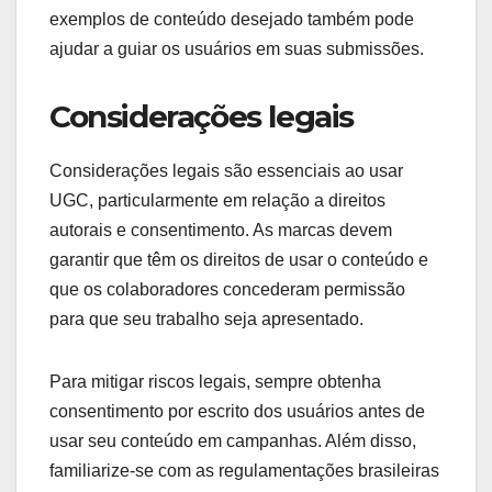
exemplos de conteúdo desejado também pode
ajudar a guiar os usuários em suas submissões.
Considerações legais
Considerações legais são essenciais ao usar
UGC, particularmente em relação a direitos
autorais e consentimento. As marcas devem
garantir que têm os direitos de usar o conteúdo e
que os colaboradores concederam permissão
para que seu trabalho seja apresentado.
Para mitigar riscos legais, sempre obtenha
consentimento por escrito dos usuários antes de
usar seu conteúdo em campanhas. Além disso,
familiarize-se com as regulamentações brasileiras