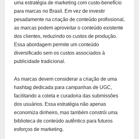
uma estratégia de marketing com custo-benefício
para marcas no Brasil. Em vez de investir
pesadamente na criação de conteúdo profissional,
as marcas podem aproveitar o conteúdo existente
dos clientes, reduzindo os custos de produção.
Essa abordagem permite um conteúdo
diversificado sem os custos associados à
publicidade tradicional.
As marcas devem considerar a criação de uma
hashtag dedicada para campanhas de UGC,
facilitando a coleta e curadoria das submissões
dos usuários. Essa estratégia não apenas
economiza dinheiro, mas também constrói uma
biblioteca de conteúdo autêntico para futuros
esforços de marketing.