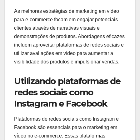
As melhores estratégias de marketing em vídeo
para e-commerce focam em engajar potenciais
clientes através de narrativas visuais e
demonstrações de produtos. Abordagens eficazes
incluem aproveitar plataformas de redes sociais e
utilizar avaliações em vídeo para aumentar a
visibilidade dos produtos e impulsionar vendas.
Utilizando plataformas de
redes sociais como
Instagram e Facebook
Plataformas de redes sociais como Instagram e
Facebook são essenciais para o marketing em
vídeo no e-commerce. Essas plataformas