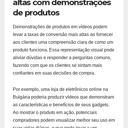
altas com demonstrações
de produtos
Demonstrações de produtos em vídeos podem
levar a taxas de conversão mais altas ao fornecer
aos clientes uma compreensão clara de como um
produto funciona. Essa representação visual pode
aliviar dúvidas e responder a perguntas comuns,
fazendo com que os clientes se sintam mais
confiantes em suas decisões de compra.
Por exemplo, uma loja de eletrônicos online na
Bulgária poderia produzir vídeos que demonstram
as características e benefícios de seus gadgets.
Ao mostrar o produto em ação, potenciais
compradores podem visualizar melhor seu uso em
suas vidas diárias, o que pode levar a um