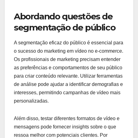
Abordando questões de
segmentação de público
A segmentação eficaz do público é essencial para
o sucesso do marketing em vídeo no e-commerce.
Os profissionais de marketing precisam entender
as preferências e comportamentos de seu público
para criar conteúdo relevante. Utilizar ferramentas
de análise pode ajudar a identificar demografias e
interesses, permitindo campanhas de vídeo mais
personalizadas.
Além disso, testar diferentes formatos de vídeo e
mensagens pode fornecer insights sobre o que
ressoa melhor com potenciais clientes. Por