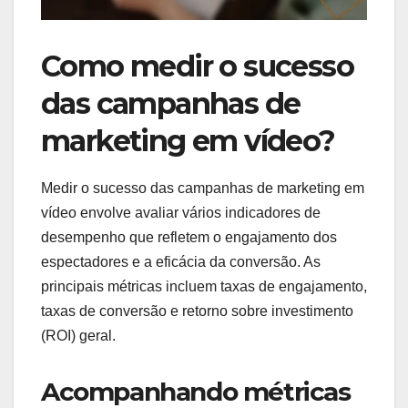
Como medir o sucesso
das campanhas de
marketing em vídeo?
Medir o sucesso das campanhas de marketing em
vídeo envolve avaliar vários indicadores de
desempenho que refletem o engajamento dos
espectadores e a eficácia da conversão. As
principais métricas incluem taxas de engajamento,
taxas de conversão e retorno sobre investimento
(ROI) geral.
Acompanhando métricas