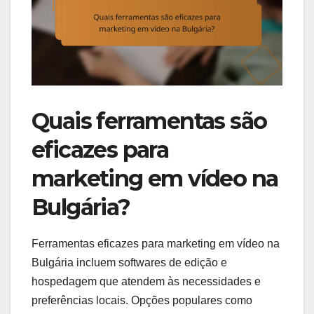
Quais ferramentas são
eficazes para
marketing em vídeo na
Bulgária?
Ferramentas eficazes para marketing em vídeo na
Bulgária incluem softwares de edição e
hospedagem que atendem às necessidades e
preferências locais. Opções populares como