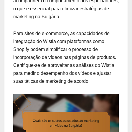
acompanhem o comportamento dos espectadores,
o que é essencial para otimizar estratégias de
marketing na Bulgária.
Para sites de e-commerce, as capacidades de
integração do Wistia com plataformas como
Shopify podem simplificar o processo de
incorporação de vídeos nas páginas de produtos.
Certifique-se de aproveitar as análises do Wistia
para medir o desempenho dos vídeos e ajustar
suas táticas de marketing de acordo.