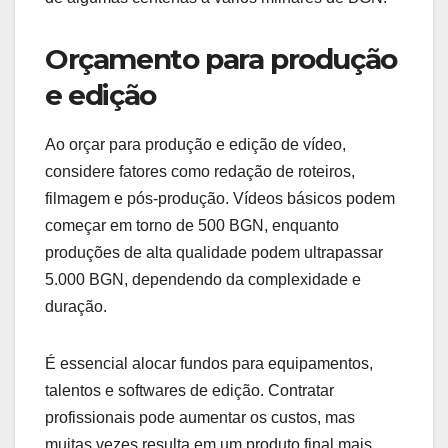
Orçamento para produção
e edição
Ao orçar para produção e edição de vídeo,
considere fatores como redação de roteiros,
filmagem e pós-produção. Vídeos básicos podem
começar em torno de 500 BGN, enquanto
produções de alta qualidade podem ultrapassar
5.000 BGN, dependendo da complexidade e
duração.
É essencial alocar fundos para equipamentos,
talentos e softwares de edição. Contratar
profissionais pode aumentar os custos, mas
muitas vezes resulta em um produto final mais