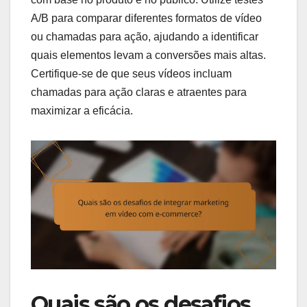
A/B para comparar diferentes formatos de vídeo
ou chamadas para ação, ajudando a identificar
quais elementos levam a conversões mais altas.
Certifique-se de que seus vídeos incluam
chamadas para ação claras e atraentes para
maximizar a eficácia.
Quais são os desafios