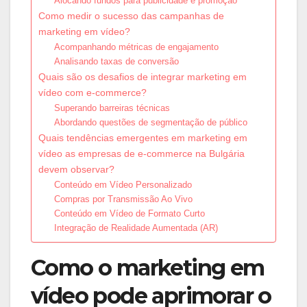
Alocando fundos para publicidade e promoção
Como medir o sucesso das campanhas de
marketing em vídeo?
Acompanhando métricas de engajamento
Analisando taxas de conversão
Quais são os desafios de integrar marketing em
vídeo com e-commerce?
Superando barreiras técnicas
Abordando questões de segmentação de público
Quais tendências emergentes em marketing em
vídeo as empresas de e-commerce na Bulgária
devem observar?
Conteúdo em Vídeo Personalizado
Compras por Transmissão Ao Vivo
Conteúdo em Vídeo de Formato Curto
Integração de Realidade Aumentada (AR)
Como o marketing em
vídeo pode aprimorar o