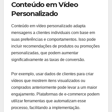
Conteúdo em Vídeo
Personalizado
Conteúdo em vídeo personalizado adapta
mensagens a clientes individuais com base em
suas preferências e comportamentos. Isso pode
incluir recomendações de produtos ou promoções
personalizadas, que podem aumentar
significativamente as taxas de conversão.
Por exemplo, usar dados de clientes para criar
vídeos que mostrem itens visualizados ou
comprados anteriormente pode levar a um maior
engajamento. Plataformas de e-commerce podem
utilizar ferramentas que automatizam esse
processo, facilitando a implementação.