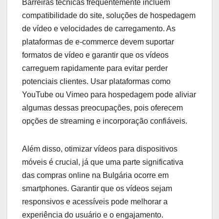
Barreiras técnicas frequentemente incluem
compatibilidade do site, soluções de hospedagem
de vídeo e velocidades de carregamento. As
plataformas de e-commerce devem suportar
formatos de vídeo e garantir que os vídeos
carreguem rapidamente para evitar perder
potenciais clientes. Usar plataformas como
YouTube ou Vimeo para hospedagem pode aliviar
algumas dessas preocupações, pois oferecem
opções de streaming e incorporação confiáveis.
Além disso, otimizar vídeos para dispositivos
móveis é crucial, já que uma parte significativa
das compras online na Bulgária ocorre em
smartphones. Garantir que os vídeos sejam
responsivos e acessíveis pode melhorar a
experiência do usuário e o engajamento.