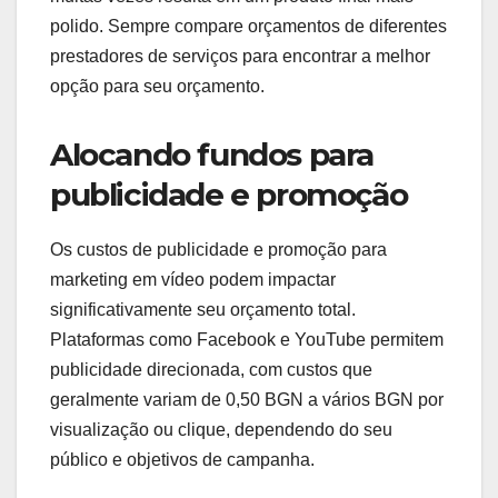
polido. Sempre compare orçamentos de diferentes
prestadores de serviços para encontrar a melhor
opção para seu orçamento.
Alocando fundos para
publicidade e promoção
Os custos de publicidade e promoção para
marketing em vídeo podem impactar
significativamente seu orçamento total.
Plataformas como Facebook e YouTube permitem
publicidade direcionada, com custos que
geralmente variam de 0,50 BGN a vários BGN por
visualização ou clique, dependendo do seu
público e objetivos de campanha.