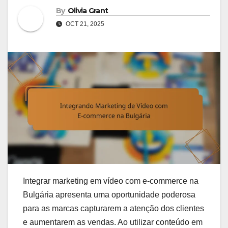
By
Olivia Grant
OCT 21, 2025
Integrar marketing em vídeo com e-commerce na
Bulgária apresenta uma oportunidade poderosa
para as marcas capturarem a atenção dos clientes
e aumentarem as vendas. Ao utilizar conteúdo em