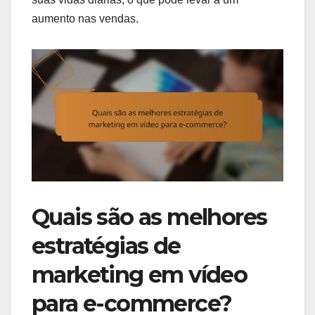
aumento nas vendas.
Quais são as melhores
estratégias de
marketing em vídeo
para e-commerce?