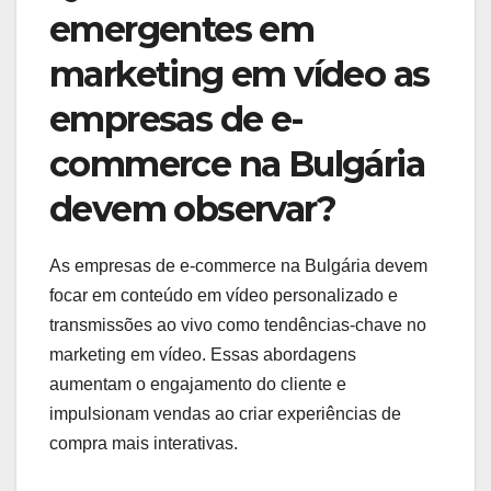
emergentes em
marketing em vídeo as
empresas de e-
commerce na Bulgária
devem observar?
As empresas de e-commerce na Bulgária devem
focar em conteúdo em vídeo personalizado e
transmissões ao vivo como tendências-chave no
marketing em vídeo. Essas abordagens
aumentam o engajamento do cliente e
impulsionam vendas ao criar experiências de
compra mais interativas.