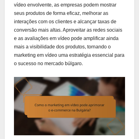
vídeo envolvente, as empresas podem mostrar
seus produtos de forma eficaz, melhorar as
interações com os clientes e alcançar taxas de
conversão mais altas. Aproveitar as redes sociais
e as avaliações em vídeo pode amplificar ainda
mais a visibilidade dos produtos, tornando o
marketing em vídeo uma estratégia essencial para
o sucesso no mercado búlgaro.