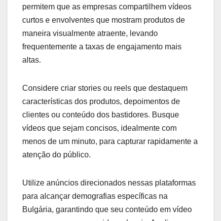
permitem que as empresas compartilhem vídeos
curtos e envolventes que mostram produtos de
maneira visualmente atraente, levando
frequentemente a taxas de engajamento mais
altas.
Considere criar stories ou reels que destaquem
características dos produtos, depoimentos de
clientes ou conteúdo dos bastidores. Busque
vídeos que sejam concisos, idealmente com
menos de um minuto, para capturar rapidamente a
atenção do público.
Utilize anúncios direcionados nessas plataformas
para alcançar demografias específicas na
Bulgária, garantindo que seu conteúdo em vídeo