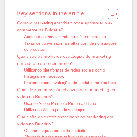
Key sections in the article:
Como o marketing em vídeo pode aprimorar o e-
commerce na Bulgária?
Aumento do engajamento através da narrativa
Taxas de conversão mais altas com demonstrações
de produtos
Quais são as melhores estratégias de marketing
em vídeo para e-commerce?
Utilizando plataformas de redes sociais como
Instagram e Facebook
Implementando avaliações de produtos no YouTube
Quais ferramentas são eficazes para marketing em
vídeo na Bulgária?
Usando Adobe Premiere Pro para edição
Utilizando Wistia para hospedagem
Quais são os custos associados ao marketing em
vídeo na Bulgária?
Orçamento para produção e edição