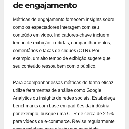
de engajamento
Métricas de engajamento fornecem insights sobre
como os espectadores interagem com seu
conteúdo em vídeo. Indicadores-chave incluem
tempo de exibição, curtidas, compartilhamentos,
comentários e taxas de cliques (CTR). Por
exemplo, um alto tempo de exibição sugere que
seu conteúdo ressoa bem com o público.
Para acompanhar essas métricas de forma eficaz,
utilize ferramentas de análise como Google
Analytics ou insights de redes sociais. Estabeleça
benchmarks com base em padrões da indústria;
por exemplo, busque uma CTR de cerca de 2-5%
para vídeos de e-commerce. Revise regularmente