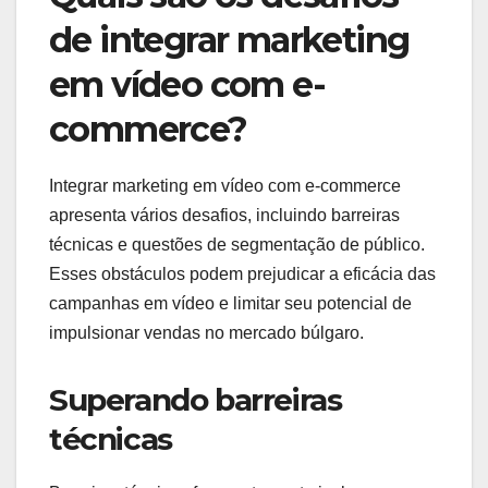
de integrar marketing
em vídeo com e-
commerce?
Integrar marketing em vídeo com e-commerce
apresenta vários desafios, incluindo barreiras
técnicas e questões de segmentação de público.
Esses obstáculos podem prejudicar a eficácia das
campanhas em vídeo e limitar seu potencial de
impulsionar vendas no mercado búlgaro.
Superando barreiras
técnicas