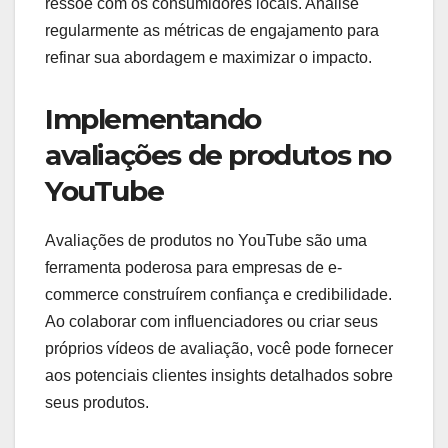
ressoe com os consumidores locais. Analise
regularmente as métricas de engajamento para
refinar sua abordagem e maximizar o impacto.
Implementando
avaliações de produtos no
YouTube
Avaliações de produtos no YouTube são uma
ferramenta poderosa para empresas de e-
commerce construírem confiança e credibilidade.
Ao colaborar com influenciadores ou criar seus
próprios vídeos de avaliação, você pode fornecer
aos potenciais clientes insights detalhados sobre
seus produtos.