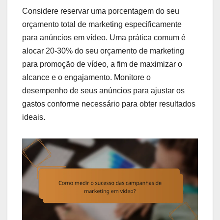
Considere reservar uma porcentagem do seu
orçamento total de marketing especificamente
para anúncios em vídeo. Uma prática comum é
alocar 20-30% do seu orçamento de marketing
para promoção de vídeo, a fim de maximizar o
alcance e o engajamento. Monitore o
desempenho de seus anúncios para ajustar os
gastos conforme necessário para obter resultados
ideais.