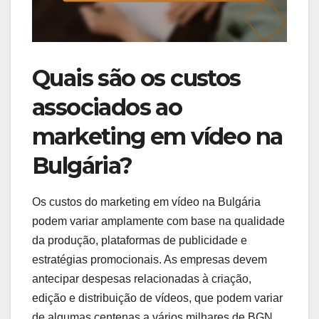
Quais são os custos
associados ao
marketing em vídeo na
Bulgária?
Os custos do marketing em vídeo na Bulgária
podem variar amplamente com base na qualidade
da produção, plataformas de publicidade e
estratégias promocionais. As empresas devem
antecipar despesas relacionadas à criação,
edição e distribuição de vídeos, que podem variar
de algumas centenas a vários milhares de BGN.