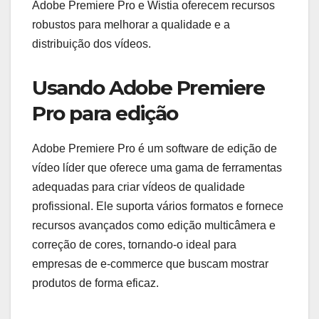
Adobe Premiere Pro e Wistia oferecem recursos
robustos para melhorar a qualidade e a
distribuição dos vídeos.
Usando Adobe Premiere
Pro para edição
Adobe Premiere Pro é um software de edição de
vídeo líder que oferece uma gama de ferramentas
adequadas para criar vídeos de qualidade
profissional. Ele suporta vários formatos e fornece
recursos avançados como edição multicâmera e
correção de cores, tornando-o ideal para
empresas de e-commerce que buscam mostrar
produtos de forma eficaz.