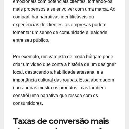
emocionais com potenciais clientes, tornando-os
mais propensos a se envolver com uma marca. Ao
compartilhar narrativas identificáveis ou
experiências de clientes, as empresas podem
fomentar um senso de comunidade e lealdade
entre seu público.
Por exemplo, um varejista de moda búlgaro pode
criar um vídeo que conta a história de um designer
local, destacando a habilidade artesanal e a
importância cultural das roupas. Essa abordagem
não apenas mostra os produtos, mas também
constrói uma narrativa que ressoa com os
consumidores.
Taxas de conversão mais