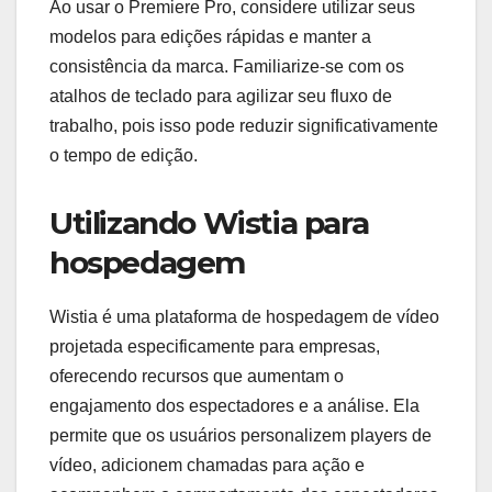
Ao usar o Premiere Pro, considere utilizar seus
modelos para edições rápidas e manter a
consistência da marca. Familiarize-se com os
atalhos de teclado para agilizar seu fluxo de
trabalho, pois isso pode reduzir significativamente
o tempo de edição.
Utilizando Wistia para
hospedagem
Wistia é uma plataforma de hospedagem de vídeo
projetada especificamente para empresas,
oferecendo recursos que aumentam o
engajamento dos espectadores e a análise. Ela
permite que os usuários personalizem players de
vídeo, adicionem chamadas para ação e