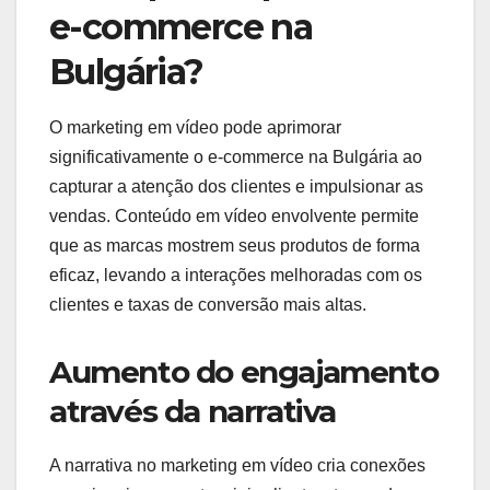
e-commerce na
Bulgária?
O marketing em vídeo pode aprimorar
significativamente o e-commerce na Bulgária ao
capturar a atenção dos clientes e impulsionar as
vendas. Conteúdo em vídeo envolvente permite
que as marcas mostrem seus produtos de forma
eficaz, levando a interações melhoradas com os
clientes e taxas de conversão mais altas.
Aumento do engajamento
através da narrativa
A narrativa no marketing em vídeo cria conexões