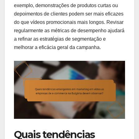
exemplo, demonstrações de produtos curtas ou
depoimentos de clientes podem ser mais eficazes
do que vídeos promocionais mais longos. Revisar
regularmente as métricas de desempenho ajudará
a refinar as estratégias de segmentação e
melhorar a eficácia geral da campanha.
Quais tendências