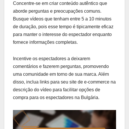
Concentre-se em criar conteúdo autêntico que
aborde perguntas e preocupações comuns.
Busque vídeos que tenham entre 5 a 10 minutos
de duração, pois esse tempo é tipicamente eficaz
para manter o interesse do espectador enquanto
fornece informações completas.
Incentive os espectadores a deixarem
comentários e fazerem perguntas, promovendo
uma comunidade em torno de sua marca. Além
disso, inclua links para seu site de e-commerce na
descrição do vídeo para facilitar opções de
compra para os espectadores na Bulgária.