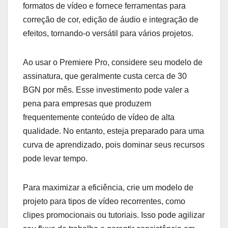
formatos de vídeo e fornece ferramentas para
correção de cor, edição de áudio e integração de
efeitos, tornando-o versátil para vários projetos.
Ao usar o Premiere Pro, considere seu modelo de
assinatura, que geralmente custa cerca de 30
BGN por mês. Esse investimento pode valer a
pena para empresas que produzem
frequentemente conteúdo de vídeo de alta
qualidade. No entanto, esteja preparado para uma
curva de aprendizado, pois dominar seus recursos
pode levar tempo.
Para maximizar a eficiência, crie um modelo de
projeto para tipos de vídeo recorrentes, como
clipes promocionais ou tutoriais. Isso pode agilizar