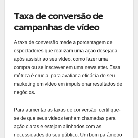
Taxa de conversão de
campanhas de vídeo
A taxa de conversão mede a porcentagem de
espectadores que realizam uma ação desejada
após assistir ao seu vídeo, como fazer uma
compra ou se inscrever em uma newsletter. Essa
métrica é crucial para avaliar a eficácia do seu
marketing em vídeo em impulsionar resultados de
negócios.
Para aumentar as taxas de conversão, certifique-
se de que seus vídeos tenham chamadas para
ação claras e estejam alinhados com as
necessidades do seu público. Um bom parâmetro