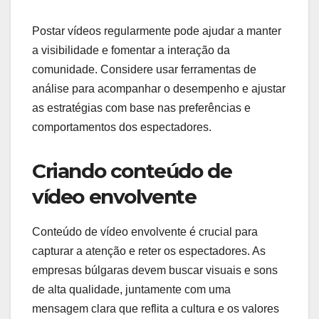
Postar vídeos regularmente pode ajudar a manter
a visibilidade e fomentar a interação da
comunidade. Considere usar ferramentas de
análise para acompanhar o desempenho e ajustar
as estratégias com base nas preferências e
comportamentos dos espectadores.
Criando conteúdo de
vídeo envolvente
Conteúdo de vídeo envolvente é crucial para
capturar a atenção e reter os espectadores. As
empresas búlgaras devem buscar visuais e sons
de alta qualidade, juntamente com uma
mensagem clara que reflita a cultura e os valores