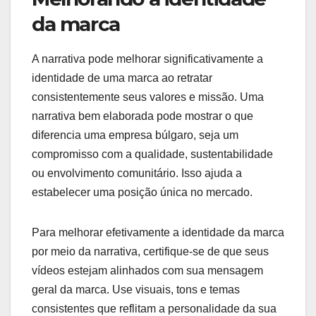
da marca
A narrativa pode melhorar significativamente a
identidade de uma marca ao retratar
consistentemente seus valores e missão. Uma
narrativa bem elaborada pode mostrar o que
diferencia uma empresa búlgaro, seja um
compromisso com a qualidade, sustentabilidade
ou envolvimento comunitário. Isso ajuda a
estabelecer uma posição única no mercado.
Para melhorar efetivamente a identidade da marca
por meio da narrativa, certifique-se de que seus
vídeos estejam alinhados com sua mensagem
geral da marca. Use visuais, tons e temas
consistentes que reflitam a personalidade da sua