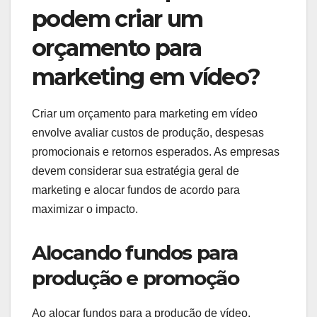
podem criar um
orçamento para
marketing em vídeo?
Criar um orçamento para marketing em vídeo
envolve avaliar custos de produção, despesas
promocionais e retornos esperados. As empresas
devem considerar sua estratégia geral de
marketing e alocar fundos de acordo para
maximizar o impacto.
Alocando fundos para
produção e promoção
Ao alocar fundos para a produção de vídeo,