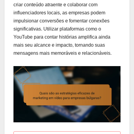
criar conteúdo atraente e colaborar com
influenciadores locais, as empresas podem
impulsionar conversões e fomentar conexões
significativas. Utilizar plataformas como o
YouTube para contar histórias amplifica ainda
mais seu alcance e impacto, tornando suas
mensagens mais memoráveis e relacionáveis.