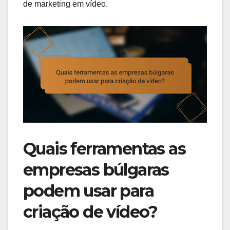
de marketing em vídeo.
Quais ferramentas as
empresas búlgaras
podem usar para
criação de vídeo?