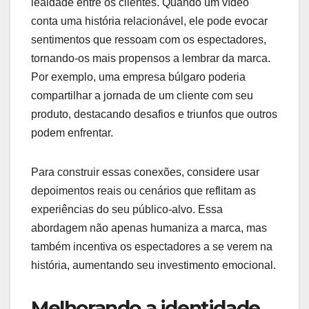
lealdade entre os clientes. Quando um vídeo
conta uma história relacionável, ele pode evocar
sentimentos que ressoam com os espectadores,
tornando-os mais propensos a lembrar da marca.
Por exemplo, uma empresa búlgaro poderia
compartilhar a jornada de um cliente com seu
produto, destacando desafios e triunfos que outros
podem enfrentar.
Para construir essas conexões, considere usar
depoimentos reais ou cenários que reflitam as
experiências do seu público-alvo. Essa
abordagem não apenas humaniza a marca, mas
também incentiva os espectadores a se verem na
história, aumentando seu investimento emocional.
Melhorando a identidade