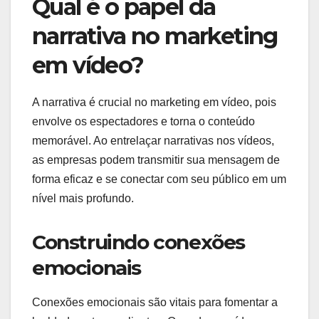
Qual é o papel da
narrativa no marketing
em vídeo?
A narrativa é crucial no marketing em vídeo, pois
envolve os espectadores e torna o conteúdo
memorável. Ao entrelaçar narrativas nos vídeos,
as empresas podem transmitir sua mensagem de
forma eficaz e se conectar com seu público em um
nível mais profundo.
Construindo conexões
emocionais
Conexões emocionais são vitais para fomentar a