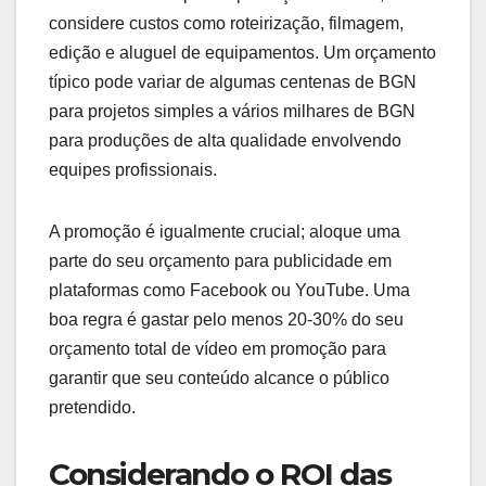
considere custos como roteirização, filmagem,
edição e aluguel de equipamentos. Um orçamento
típico pode variar de algumas centenas de BGN
para projetos simples a vários milhares de BGN
para produções de alta qualidade envolvendo
equipes profissionais.
A promoção é igualmente crucial; aloque uma
parte do seu orçamento para publicidade em
plataformas como Facebook ou YouTube. Uma
boa regra é gastar pelo menos 20-30% do seu
orçamento total de vídeo em promoção para
garantir que seu conteúdo alcance o público
pretendido.
Considerando o ROI das