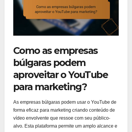
Como as empresas
búlgaras podem
aproveitar o YouTube
para marketing?
As empresas búlgaras podem usar o YouTube de
forma eficaz para marketing criando conteúdo de
vídeo envolvente que ressoe com seu público-
alvo. Esta plataforma permite um amplo alcance e