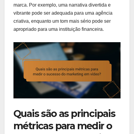
marca. Por exemplo, uma narrativa divertida e
vibrante pode ser adequada para uma agência
criativa, enquanto um tom mais sério pode ser
apropriado para uma instituição financeira.
Quais são as principais
métricas para medir o