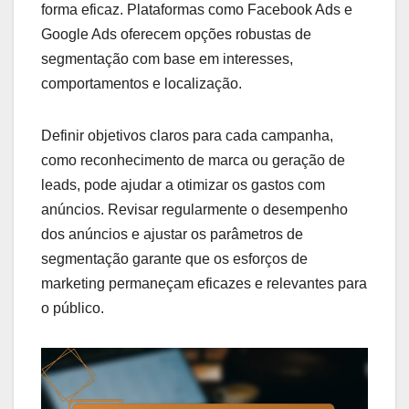
forma eficaz. Plataformas como Facebook Ads e
Google Ads oferecem opções robustas de
segmentação com base em interesses,
comportamentos e localização.
Definir objetivos claros para cada campanha,
como reconhecimento de marca ou geração de
leads, pode ajudar a otimizar os gastos com
anúncios. Revisar regularmente o desempenho
dos anúncios e ajustar os parâmetros de
segmentação garante que os esforços de
marketing permaneçam eficazes e relevantes para
o público.