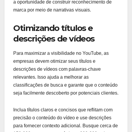
a oportunidade de construir reconhecimento de
marca por meio de narrativas visuais.
Otimizando títulos e
descrições de vídeos
Para maximizar a visibilidade no YouTube, as
empresas devem otimizar seus títulos e
descrições de vídeos com palavras-chave
relevantes. Isso ajuda a melhorar as
classificações de busca e garante que o conteúdo
seja facilmente descoberto por potenciais clientes.
Inclua títulos claros e concisos que reflitam com
precisão o conteúdo do vídeo e use descrições
para fornecer contexto adicional. Busque cerca de