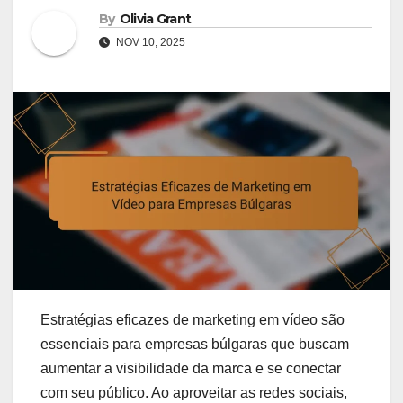
By
Olivia Grant
NOV 10, 2025
Estratégias eficazes de marketing em vídeo são
essenciais para empresas búlgaras que buscam
aumentar a visibilidade da marca e se conectar
com seu público. Ao aproveitar as redes sociais,