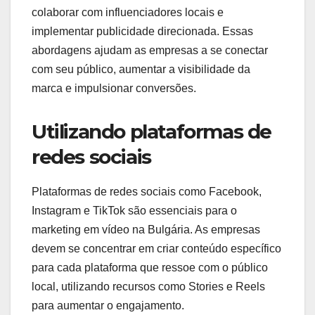
colaborar com influenciadores locais e
implementar publicidade direcionada. Essas
abordagens ajudam as empresas a se conectar
com seu público, aumentar a visibilidade da
marca e impulsionar conversões.
Utilizando plataformas de
redes sociais
Plataformas de redes sociais como Facebook,
Instagram e TikTok são essenciais para o
marketing em vídeo na Bulgária. As empresas
devem se concentrar em criar conteúdo específico
para cada plataforma que ressoe com o público
local, utilizando recursos como Stories e Reels
para aumentar o engajamento.