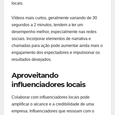
locais.
Vídeos mais curtos, geralmente variando de 30
segundos a 2 minutos, tendem a ter um
desempenho melhor, especialmente nas redes
sociais. Incorporar elementos de narrativa e
chamadas para ação pode aumentar ainda mais o
engajamento dos espectadores e impulsionar os
resultados desejados.
Aproveitando
influenciadores locais
Colaborar com influenciadores locais pode
amplificar o alcance e a credibilidade de uma
empresa. Influenciadores que ressoam com o