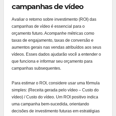
campanhas de vídeo
Avaliar o retorno sobre investimento (ROI) das
campanhas de vídeo é essencial para o
orçamento futuro. Acompanhe métricas como
taxas de engajamento, taxas de conversão e
aumentos gerais nas vendas atribuídos aos seus
vídeos. Esses dados ajudarão você a entender o
que funciona e informar seu orçamento para
campanhas subsequentes.
Para estimar o ROI, considere usar uma fórmula
simples: (Receita gerada pelo vídeo – Custo do
vídeo) / Custo do vídeo. Um ROI positivo indica
uma campanha bem-sucedida, orientando
decisões de investimento futuras em estratégias