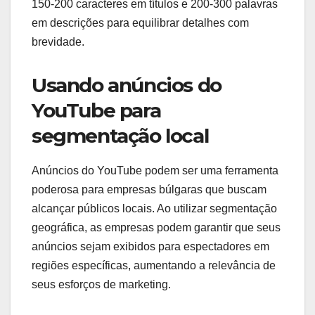
150-200 caracteres em títulos e 200-300 palavras
em descrições para equilibrar detalhes com
brevidade.
Usando anúncios do
YouTube para
segmentação local
Anúncios do YouTube podem ser uma ferramenta
poderosa para empresas búlgaras que buscam
alcançar públicos locais. Ao utilizar segmentação
geográfica, as empresas podem garantir que seus
anúncios sejam exibidos para espectadores em
regiões específicas, aumentando a relevância de
seus esforços de marketing.