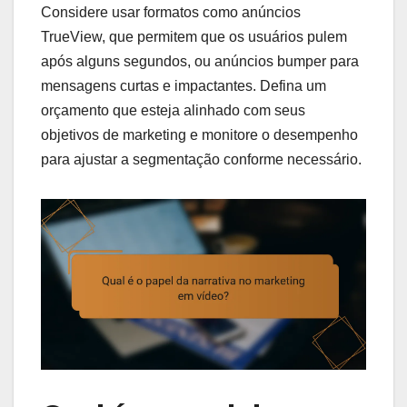
Considere usar formatos como anúncios
TrueView, que permitem que os usuários pulem
após alguns segundos, ou anúncios bumper para
mensagens curtas e impactantes. Defina um
orçamento que esteja alinhado com seus
objetivos de marketing e monitore o desempenho
para ajustar a segmentação conforme necessário.