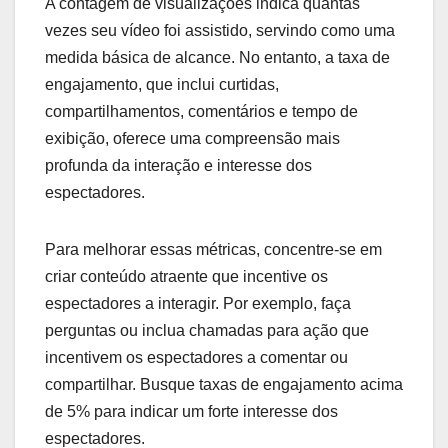
A contagem de visualizações indica quantas
vezes seu vídeo foi assistido, servindo como uma
medida básica de alcance. No entanto, a taxa de
engajamento, que inclui curtidas,
compartilhamentos, comentários e tempo de
exibição, oferece uma compreensão mais
profunda da interação e interesse dos
espectadores.
Para melhorar essas métricas, concentre-se em
criar conteúdo atraente que incentive os
espectadores a interagir. Por exemplo, faça
perguntas ou inclua chamadas para ação que
incentivem os espectadores a comentar ou
compartilhar. Busque taxas de engajamento acima
de 5% para indicar um forte interesse dos
espectadores.