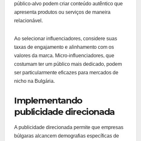
público-alvo podem criar conteúdo autêntico que
apresenta produtos ou serviços de maneira
relacionável.
Ao selecionar influenciadores, considere suas
taxas de engajamento e alinhamento com os
valores da marca. Micro-influenciadores, que
costumam ter um público mais dedicado, podem
ser particularmente eficazes para mercados de
nicho na Bulgária.
Implementando
publicidade direcionada
A publicidade direcionada permite que empresas
búlgaras alcancem demografias específicas de