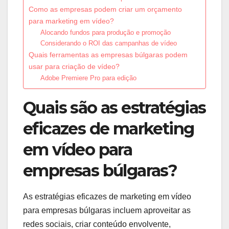
Como as empresas podem criar um orçamento
para marketing em vídeo?
Alocando fundos para produção e promoção
Considerando o ROI das campanhas de vídeo
Quais ferramentas as empresas búlgaras podem
usar para criação de vídeo?
Adobe Premiere Pro para edição
Quais são as estratégias
eficazes de marketing
em vídeo para
empresas búlgaras?
As estratégias eficazes de marketing em vídeo
para empresas búlgaras incluem aproveitar as
redes sociais, criar conteúdo envolvente,