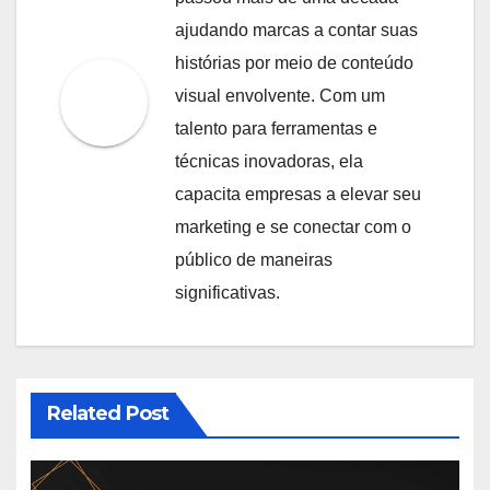
ajudando marcas a contar suas
histórias por meio de conteúdo
visual envolvente. Com um
talento para ferramentas e
técnicas inovadoras, ela
capacita empresas a elevar seu
marketing e se conectar com o
público de maneiras
significativas.
Related Post