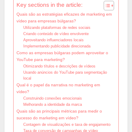
Key sections in the article:
Quais são as estratégias eficazes de marketing em
vídeo para empresas búlgaras?
Utilizando plataformas de redes sociais
Criando conteúdo de vídeo envolvente
Aproveitando influenciadores locais
Implementando publicidade direcionada
Como as empresas búlgaras podem aproveitar o
YouTube para marketing?
Otimizando títulos e descrições de vídeos
Usando anúncios do YouTube para segmentação
local
Qual é o papel da narrativa no marketing em
vídeo?
Construindo conexões emocionais
Melhorando a identidade da marca
Quais são as principais métricas para medir o
sucesso do marketing em vídeo?
Contagem de visualizações e taxa de engajamento
Taxa de conversão de campanhas de vídeo