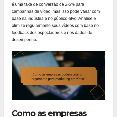
é uma taxa de conversão de 2-5% para
campanhas de vídeo, mas isso pode variar com
base na indústria e no público-alvo. Analise e
otimize regularmente seus vídeos com base no
feedback dos espectadores e nos dados de
desempenho.
Como as empresas