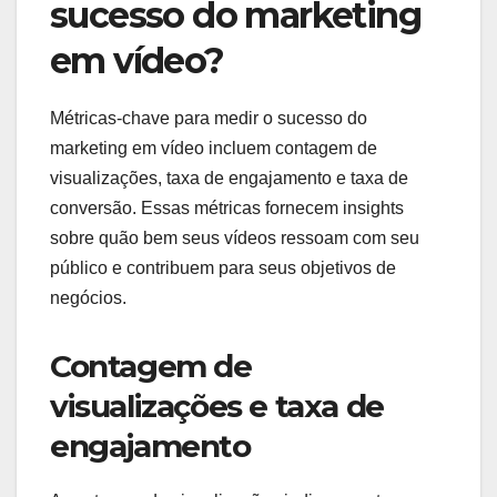
sucesso do marketing
em vídeo?
Métricas-chave para medir o sucesso do
marketing em vídeo incluem contagem de
visualizações, taxa de engajamento e taxa de
conversão. Essas métricas fornecem insights
sobre quão bem seus vídeos ressoam com seu
público e contribuem para seus objetivos de
negócios.
Contagem de
visualizações e taxa de
engajamento