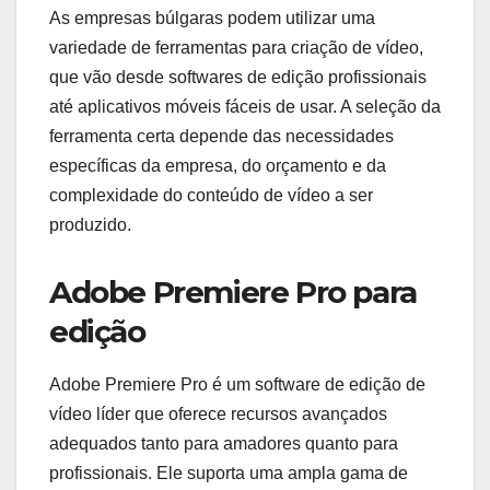
As empresas búlgaras podem utilizar uma
variedade de ferramentas para criação de vídeo,
que vão desde softwares de edição profissionais
até aplicativos móveis fáceis de usar. A seleção da
ferramenta certa depende das necessidades
específicas da empresa, do orçamento e da
complexidade do conteúdo de vídeo a ser
produzido.
Adobe Premiere Pro para
edição
Adobe Premiere Pro é um software de edição de
vídeo líder que oferece recursos avançados
adequados tanto para amadores quanto para
profissionais. Ele suporta uma ampla gama de