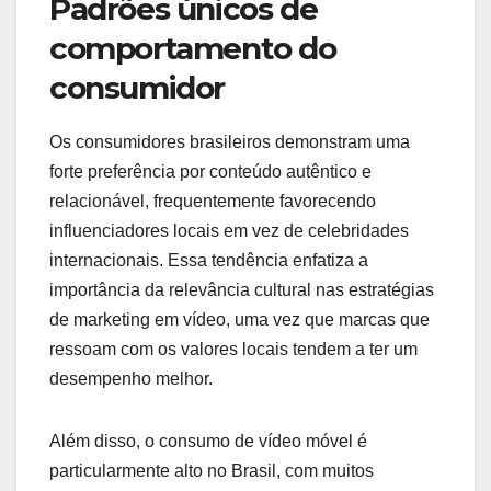
Padrões únicos de
comportamento do
consumidor
Os consumidores brasileiros demonstram uma
forte preferência por conteúdo autêntico e
relacionável, frequentemente favorecendo
influenciadores locais em vez de celebridades
internacionais. Essa tendência enfatiza a
importância da relevância cultural nas estratégias
de marketing em vídeo, uma vez que marcas que
ressoam com os valores locais tendem a ter um
desempenho melhor.
Além disso, o consumo de vídeo móvel é
particularmente alto no Brasil, com muitos