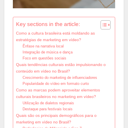
Key sections in the article:
Como a cultura brasileira está moldando as
estratégias de marketing em vídeo?
Ênfase na narrativa local
Integração de música e dança
Foco em questões sociais
Quais tendências culturais estão impulsionando o
conteúdo em vídeo no Brasil?
Crescimento do marketing de influenciadores
Popularidade do vídeo em formato curto
Como as marcas podem aproveitar elementos
culturais brasileiros no marketing em vídeo?
Utilização de dialetos regionais
Destaque para festivais locais
Quais são os principais demográficos para o
marketing em vídeo no Brasil?