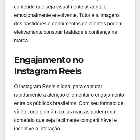
conteúdo que seja visualmente atraente e
emocionalmente envolvente. Tutoriais, imagens
dos bastidores e depoimentos de clientes podem
efetivamente construir lealdade e confiança na
marca.
Engajamento no
Instagram Reels
O Instagram Reels é ideal para capturar
rapidamente a atenção e fomentar o engajamento
entre os públicos brasileiros. Com seu formato de
vídeo curto e dinâmico, as marcas podem criar
conteúdo que seja facilmente compartilhável e
incentive a interação.