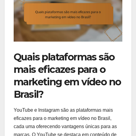
Quais plataformas são
mais eficazes para o
marketing em vídeo no
Brasil?
YouTube e Instagram são as plataformas mais
eficazes para o marketing em vídeo no Brasil,
cada uma oferecendo vantagens únicas para as
marcas. O YouTube se destaca em conteúdo de