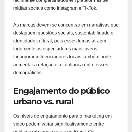
facilmente compartilhados em plataformas de
mídias sociais como Instagram e TikTok.
As marcas devem se concentrar em narrativas que
destaquem questões sociais, sustentabilidade e
identidade cultural, pois esses temas atraem
fortemente os espectadores mais jovens.
Incorporar influenciadores locais também pode
aumentar a relação e a confiança entre esses
demográficos.
Engajamento do público
urbano vs. rural
Os níveis de engajamento para o marketing em
vídeo podem variar significativamente entre
públicos urbanos e rurais no Brasil. Os