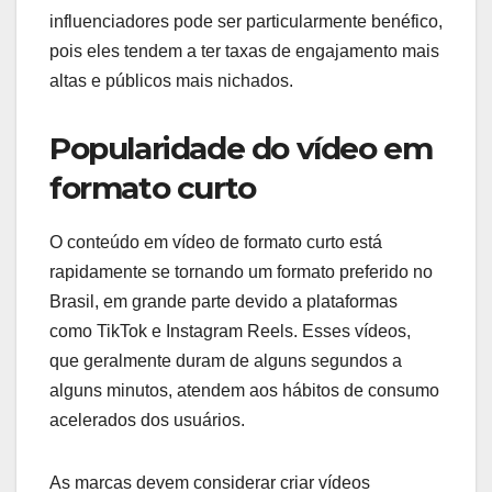
influenciadores pode ser particularmente benéfico,
pois eles tendem a ter taxas de engajamento mais
altas e públicos mais nichados.
Popularidade do vídeo em
formato curto
O conteúdo em vídeo de formato curto está
rapidamente se tornando um formato preferido no
Brasil, em grande parte devido a plataformas
como TikTok e Instagram Reels. Esses vídeos,
que geralmente duram de alguns segundos a
alguns minutos, atendem aos hábitos de consumo
acelerados dos usuários.
As marcas devem considerar criar vídeos