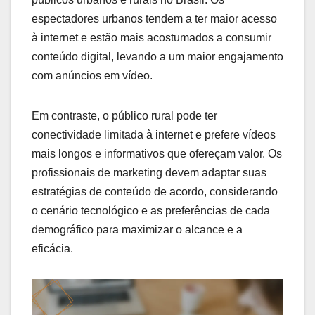
espectadores urbanos tendem a ter maior acesso
à internet e estão mais acostumados a consumir
conteúdo digital, levando a um maior engajamento
com anúncios em vídeo.
Em contraste, o público rural pode ter
conectividade limitada à internet e prefere vídeos
mais longos e informativos que ofereçam valor. Os
profissionais de marketing devem adaptar suas
estratégias de conteúdo de acordo, considerando
o cenário tecnológico e as preferências de cada
demográfico para maximizar o alcance e a
eficácia.