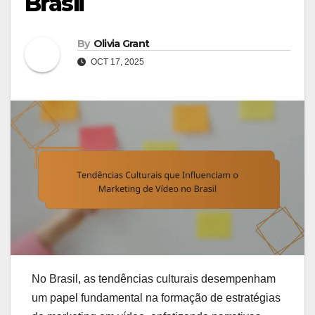
Brasil
By
Olivia Grant
OCT 17, 2025
No Brasil, as tendências culturais desempenham
um papel fundamental na formação de estratégias