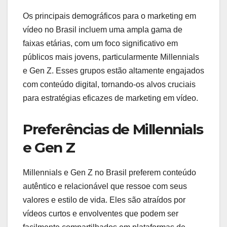
Os principais demográficos para o marketing em
vídeo no Brasil incluem uma ampla gama de
faixas etárias, com um foco significativo em
públicos mais jovens, particularmente Millennials
e Gen Z. Esses grupos estão altamente engajados
com conteúdo digital, tornando-os alvos cruciais
para estratégias eficazes de marketing em vídeo.
Preferências de Millennials
e Gen Z
Millennials e Gen Z no Brasil preferem conteúdo
autêntico e relacionável que ressoe com seus
valores e estilo de vida. Eles são atraídos por
vídeos curtos e envolventes que podem ser