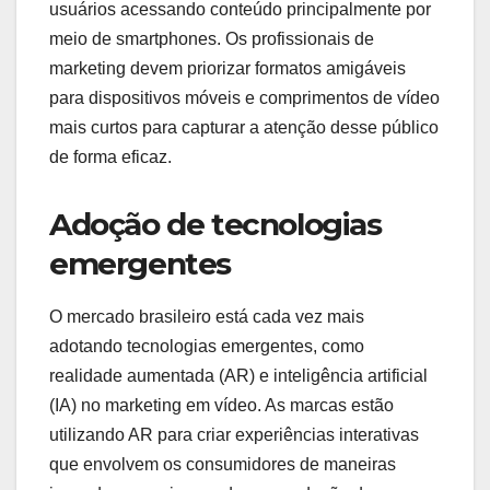
usuários acessando conteúdo principalmente por
meio de smartphones. Os profissionais de
marketing devem priorizar formatos amigáveis
para dispositivos móveis e comprimentos de vídeo
mais curtos para capturar a atenção desse público
de forma eficaz.
Adoção de tecnologias
emergentes
O mercado brasileiro está cada vez mais
adotando tecnologias emergentes, como
realidade aumentada (AR) e inteligência artificial
(IA) no marketing em vídeo. As marcas estão
utilizando AR para criar experiências interativas
que envolvem os consumidores de maneiras