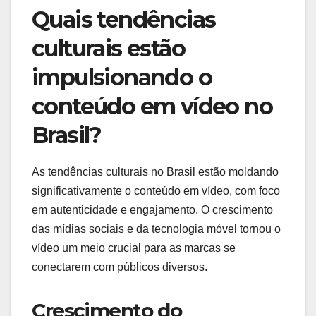
Quais tendências
culturais estão
impulsionando o
conteúdo em vídeo no
Brasil?
As tendências culturais no Brasil estão moldando
significativamente o conteúdo em vídeo, com foco
em autenticidade e engajamento. O crescimento
das mídias sociais e da tecnologia móvel tornou o
vídeo um meio crucial para as marcas se
conectarem com públicos diversos.
Crescimento do