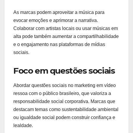
As marcas podem aproveitar a música para
evocar emoções e aprimorar a narrativa.
Colaborar com artistas locais ou usar músicas em
alta pode também aumentar a compartilhabilidade
e o engajamento nas plataformas de mídias
sociais.
Foco em questões sociais
Abordar questões sociais no marketing em vídeo
ressoa com o público brasileiro, que valoriza a
responsabilidade social corporativa. Marcas que
destacam temas como sustentabilidade ambiental
ou igualdade social podem construir confiança e
lealdade.