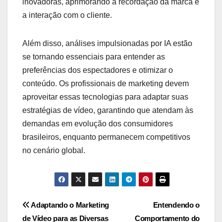
inovadoras, aprimorando a recordação da marca e
a interação com o cliente.
Além disso, análises impulsionadas por IA estão
se tornando essenciais para entender as
preferências dos espectadores e otimizar o
conteúdo. Os profissionais de marketing devem
aproveitar essas tecnologias para adaptar suas
estratégias de vídeo, garantindo que atendam às
demandas em evolução dos consumidores
brasileiros, enquanto permanecem competitivos
no cenário global.
Post
Adaptando o Marketing
Entendendo o
de Vídeo para as Diversas
Comportamento do