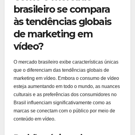
brasileiro se compara
às tendências globais
de marketing em
vídeo?
O mercado brasileiro exibe características únicas
que o diferenciam das tendências globais de
marketing em vídeo. Embora o consumo de vídeo
esteja aumentando em todo o mundo, as nuances
culturais e as preferências dos consumidores no
Brasil influenciam significativamente como as
marcas se conectam com o público por meio de
conteúdo em vídeo.