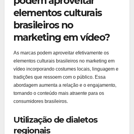
podem aproveitar
elementos culturais
brasileiros no
marketing em vídeo?
As marcas podem aproveitar efetivamente os
elementos culturais brasileiros no marketing em
vídeo incorporando costumes locais, linguagem e
tradições que ressoem com o público. Essa
abordagem aumenta a relação e o engajamento,
tornando o conteúdo mais atraente para os
consumidores brasileiros.
Utilização de dialetos
regionais