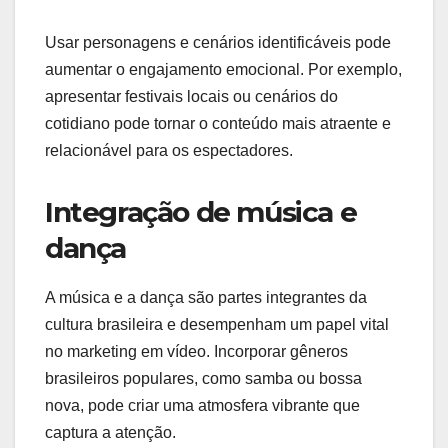
Usar personagens e cenários identificáveis pode
aumentar o engajamento emocional. Por exemplo,
apresentar festivais locais ou cenários do
cotidiano pode tornar o conteúdo mais atraente e
relacionável para os espectadores.
Integração de música e
dança
A música e a dança são partes integrantes da
cultura brasileira e desempenham um papel vital
no marketing em vídeo. Incorporar gêneros
brasileiros populares, como samba ou bossa
nova, pode criar uma atmosfera vibrante que
captura a atenção.