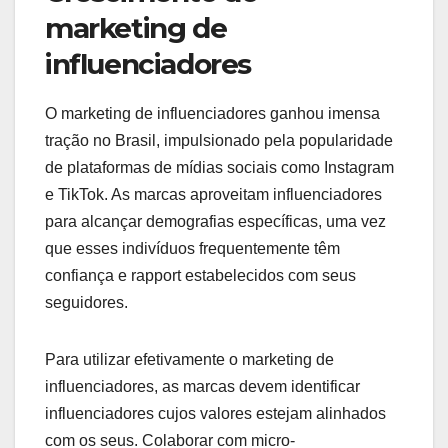
marketing de
influenciadores
O marketing de influenciadores ganhou imensa
tração no Brasil, impulsionado pela popularidade
de plataformas de mídias sociais como Instagram
e TikTok. As marcas aproveitam influenciadores
para alcançar demografias específicas, uma vez
que esses indivíduos frequentemente têm
confiança e rapport estabelecidos com seus
seguidores.
Para utilizar efetivamente o marketing de
influenciadores, as marcas devem identificar
influenciadores cujos valores estejam alinhados
com os seus. Colaborar com micro-