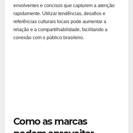
envolventes e concisos que capturem a atenção
rapidamente. Utilizar tendências, desafios e
referências culturais locais pode aumentar a
relação e a compartilhabilidade, facilitando a
conexão com o público brasileiro.
Como as marcas