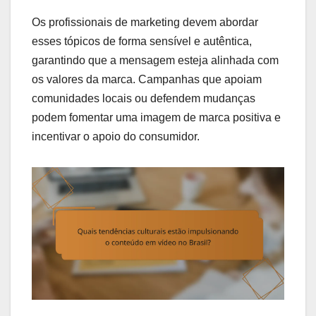
Os profissionais de marketing devem abordar
esses tópicos de forma sensível e autêntica,
garantindo que a mensagem esteja alinhada com
os valores da marca. Campanhas que apoiam
comunidades locais ou defendem mudanças
podem fomentar uma imagem de marca positiva e
incentivar o apoio do consumidor.