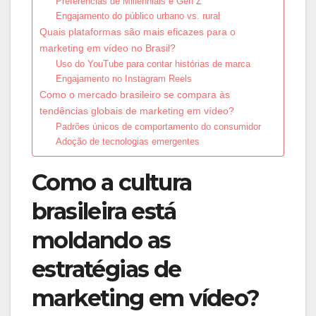
Preferências de Millennials e Gen Z
Engajamento do público urbano vs. rural
Quais plataformas são mais eficazes para o
marketing em vídeo no Brasil?
Uso do YouTube para contar histórias de marca
Engajamento no Instagram Reels
Como o mercado brasileiro se compara às
tendências globais de marketing em vídeo?
Padrões únicos de comportamento do consumidor
Adoção de tecnologias emergentes
Como a cultura
brasileira está
moldando as
estratégias de
marketing em vídeo?