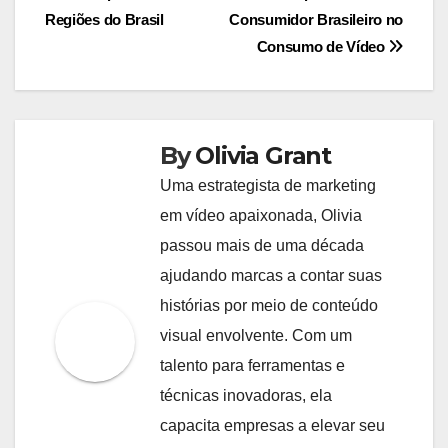
navigation
Regiões do Brasil
Consumidor Brasileiro no
Consumo de Vídeo
By
Olivia Grant
Uma estrategista de marketing
em vídeo apaixonada, Olivia
passou mais de uma década
ajudando marcas a contar suas
histórias por meio de conteúdo
visual envolvente. Com um
talento para ferramentas e
técnicas inovadoras, ela
capacita empresas a elevar seu