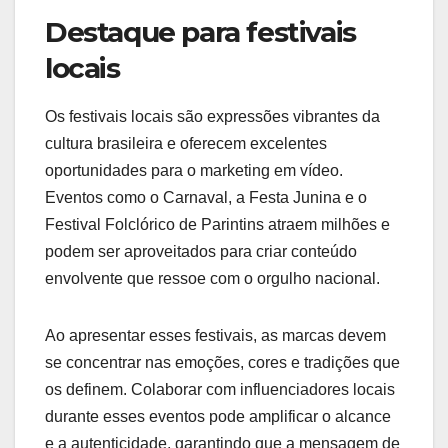
Destaque para festivais
locais
Os festivais locais são expressões vibrantes da
cultura brasileira e oferecem excelentes
oportunidades para o marketing em vídeo.
Eventos como o Carnaval, a Festa Junina e o
Festival Folclórico de Parintins atraem milhões e
podem ser aproveitados para criar conteúdo
envolvente que ressoe com o orgulho nacional.
Ao apresentar esses festivais, as marcas devem
se concentrar nas emoções, cores e tradições que
os definem. Colaborar com influenciadores locais
durante esses eventos pode amplificar o alcance
e a autenticidade, garantindo que a mensagem de