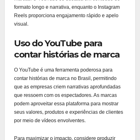
formato longo e narrativa, enquanto o Instagram
Reels proporciona engajamento rápido e apelo
visual.
Uso do YouTube para
contar histórias de marca
O YouTube é uma ferramenta poderosa para
contar histórias de marca no Brasil, permitindo
que as empresas criem narrativas aprofundadas
que ressoem com os espectadores. As marcas
podem aproveitar essa plataforma para mostrar
seus valores, produtos e experiências de clientes
por meio de vídeos envolventes.
Para maximizar o impacto, considere produzir