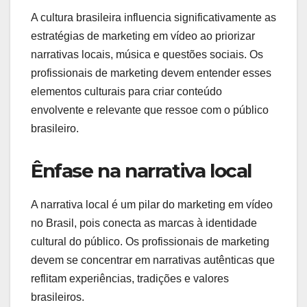
A cultura brasileira influencia significativamente as
estratégias de marketing em vídeo ao priorizar
narrativas locais, música e questões sociais. Os
profissionais de marketing devem entender esses
elementos culturais para criar conteúdo
envolvente e relevante que ressoe com o público
brasileiro.
Ênfase na narrativa local
A narrativa local é um pilar do marketing em vídeo
no Brasil, pois conecta as marcas à identidade
cultural do público. Os profissionais de marketing
devem se concentrar em narrativas autênticas que
reflitam experiências, tradições e valores
brasileiros.