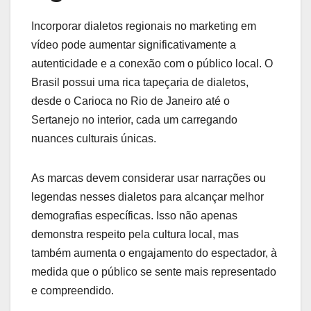
Incorporar dialetos regionais no marketing em
vídeo pode aumentar significativamente a
autenticidade e a conexão com o público local. O
Brasil possui uma rica tapeçaria de dialetos,
desde o Carioca no Rio de Janeiro até o
Sertanejo no interior, cada um carregando
nuances culturais únicas.
As marcas devem considerar usar narrações ou
legendas nesses dialetos para alcançar melhor
demografias específicas. Isso não apenas
demonstra respeito pela cultura local, mas
também aumenta o engajamento do espectador, à
medida que o público se sente mais representado
e compreendido.