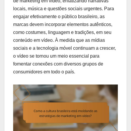
de marketing em vídeo, enfatizando narrativas
locais, música e questões sociais urgentes. Para
engajar efetivamente o público brasileiro, as
marcas devem incorporar elementos autênticos,
como costumes, linguagem e tradições, em seu
conteúdo em vídeo. À medida que as mídias
sociais e a tecnologia móvel continuam a crescer,
o vídeo se tornou um meio essencial para
fomentar conexões com diversos grupos de
consumidores em todo o país.