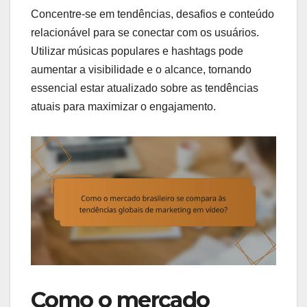
Concentre-se em tendências, desafios e conteúdo
relacionável para se conectar com os usuários.
Utilizar músicas populares e hashtags pode
aumentar a visibilidade e o alcance, tornando
essencial estar atualizado sobre as tendências
atuais para maximizar o engajamento.
Como o mercado