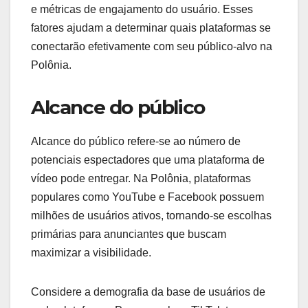
e métricas de engajamento do usuário. Esses
fatores ajudam a determinar quais plataformas se
conectarão efetivamente com seu público-alvo na
Polônia.
Alcance do público
Alcance do público refere-se ao número de
potenciais espectadores que uma plataforma de
vídeo pode entregar. Na Polônia, plataformas
populares como YouTube e Facebook possuem
milhões de usuários ativos, tornando-se escolhas
primárias para anunciantes que buscam
maximizar a visibilidade.
Considere a demografia da base de usuários de