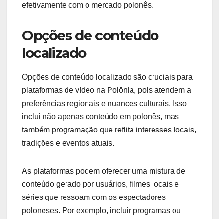
efetivamente com o mercado polonês.
Opções de conteúdo
localizado
Opções de conteúdo localizado são cruciais para
plataformas de vídeo na Polônia, pois atendem a
preferências regionais e nuances culturais. Isso
inclui não apenas conteúdo em polonês, mas
também programação que reflita interesses locais,
tradições e eventos atuais.
As plataformas podem oferecer uma mistura de
conteúdo gerado por usuários, filmes locais e
séries que ressoam com os espectadores
poloneses. Por exemplo, incluir programas ou