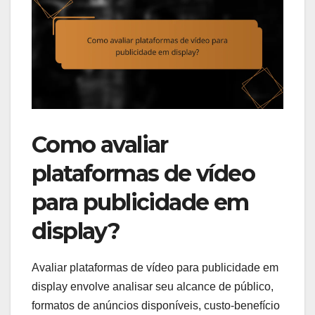
Como avaliar
plataformas de vídeo
para publicidade em
display?
Avaliar plataformas de vídeo para publicidade em
display envolve analisar seu alcance de público,
formatos de anúncios disponíveis, custo-benefício