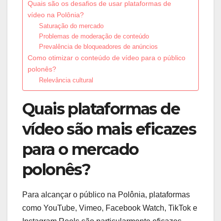
Quais são os desafios de usar plataformas de
vídeo na Polônia?
Saturação do mercado
Problemas de moderação de conteúdo
Prevalência de bloqueadores de anúncios
Como otimizar o conteúdo de vídeo para o público
polonês?
Relevância cultural
Quais plataformas de
vídeo são mais eficazes
para o mercado
polonês?
Para alcançar o público na Polônia, plataformas
como YouTube, Vimeo, Facebook Watch, TikTok e