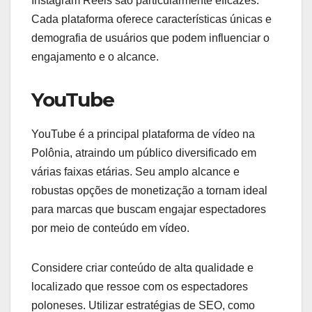
Instagram Reels são particularmente eficazes.
Cada plataforma oferece características únicas e
demografia de usuários que podem influenciar o
engajamento e o alcance.
YouTube
YouTube é a principal plataforma de vídeo na
Polônia, atraindo um público diversificado em
várias faixas etárias. Seu amplo alcance e
robustas opções de monetização a tornam ideal
para marcas que buscam engajar espectadores
por meio de conteúdo em vídeo.
Considere criar conteúdo de alta qualidade e
localizado que ressoe com os espectadores
poloneses. Utilizar estratégias de SEO, como