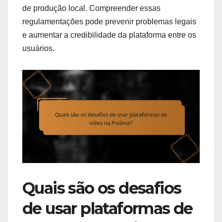
de produção local. Compreender essas
regulamentações pode prevenir problemas legais
e aumentar a credibilidade da plataforma entre os
usuários.
Quais são os desafios
de usar plataformas de