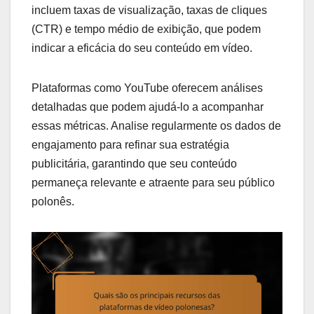
incluem taxas de visualização, taxas de cliques
(CTR) e tempo médio de exibição, que podem
indicar a eficácia do seu conteúdo em vídeo.
Plataformas como YouTube oferecem análises
detalhadas que podem ajudá-lo a acompanhar
essas métricas. Analise regularmente os dados de
engajamento para refinar sua estratégia
publicitária, garantindo que seu conteúdo
permaneça relevante e atraente para seu público
polonês.