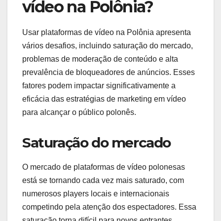
vídeo na Polônia?
Usar plataformas de vídeo na Polônia apresenta
vários desafios, incluindo saturação do mercado,
problemas de moderação de conteúdo e alta
prevalência de bloqueadores de anúncios. Esses
fatores podem impactar significativamente a
eficácia das estratégias de marketing em vídeo
para alcançar o público polonês.
Saturação do mercado
O mercado de plataformas de vídeo polonesas
está se tornando cada vez mais saturado, com
numerosos players locais e internacionais
competindo pela atenção dos espectadores. Essa
saturação torna difícil para novos entrantes