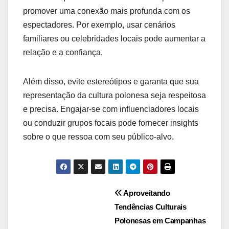
promover uma conexão mais profunda com os
espectadores. Por exemplo, usar cenários
familiares ou celebridades locais pode aumentar a
relação e a confiança.
Além disso, evite estereótipos e garanta que sua
representação da cultura polonesa seja respeitosa
e precisa. Engajar-se com influenciadores locais
ou conduzir grupos focais pode fornecer insights
sobre o que ressoa com seu público-alvo.
Post
Aproveitando
Tendências Culturais
navigation
Polonesas em Campanhas