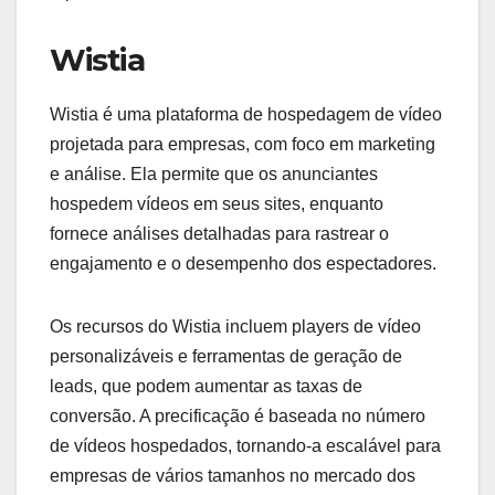
Wistia
Wistia é uma plataforma de hospedagem de vídeo
projetada para empresas, com foco em marketing
e análise. Ela permite que os anunciantes
hospedem vídeos em seus sites, enquanto
fornece análises detalhadas para rastrear o
engajamento e o desempenho dos espectadores.
Os recursos do Wistia incluem players de vídeo
personalizáveis e ferramentas de geração de
leads, que podem aumentar as taxas de
conversão. A precificação é baseada no número
de vídeos hospedados, tornando-a escalável para
empresas de vários tamanhos no mercado dos