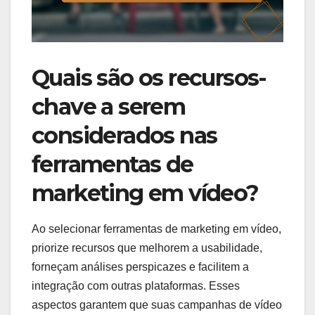
Quais são os recursos-
chave a serem
considerados nas
ferramentas de
marketing em vídeo?
Ao selecionar ferramentas de marketing em vídeo,
priorize recursos que melhorem a usabilidade,
forneçam análises perspicazes e facilitem a
integração com outras plataformas. Esses
aspectos garantem que suas campanhas de vídeo