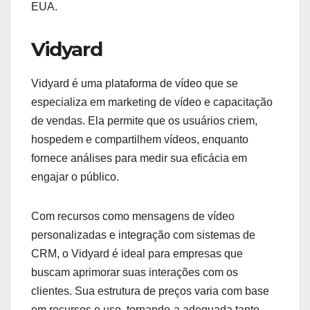
EUA.
Vidyard
Vidyard é uma plataforma de vídeo que se
especializa em marketing de vídeo e capacitação
de vendas. Ela permite que os usuários criem,
hospedem e compartilhem vídeos, enquanto
fornece análises para medir sua eficácia em
engajar o público.
Com recursos como mensagens de vídeo
personalizadas e integração com sistemas de
CRM, o Vidyard é ideal para empresas que
buscam aprimorar suas interações com os
clientes. Sua estrutura de preços varia com base
em recursos e uso, tornando-a adequada tanto