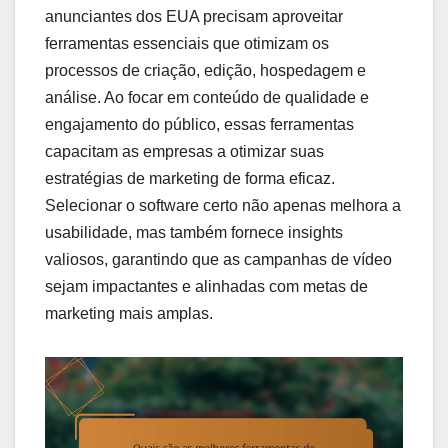
anunciantes dos EUA precisam aproveitar
ferramentas essenciais que otimizam os
processos de criação, edição, hospedagem e
análise. Ao focar em conteúdo de qualidade e
engajamento do público, essas ferramentas
capacitam as empresas a otimizar suas
estratégias de marketing de forma eficaz.
Selecionar o software certo não apenas melhora a
usabilidade, mas também fornece insights
valiosos, garantindo que as campanhas de vídeo
sejam impactantes e alinhadas com metas de
marketing mais amplas.