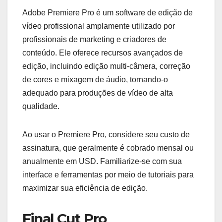
Adobe Premiere Pro é um software de edição de
vídeo profissional amplamente utilizado por
profissionais de marketing e criadores de
conteúdo. Ele oferece recursos avançados de
edição, incluindo edição multi-câmera, correção
de cores e mixagem de áudio, tornando-o
adequado para produções de vídeo de alta
qualidade.
Ao usar o Premiere Pro, considere seu custo de
assinatura, que geralmente é cobrado mensal ou
anualmente em USD. Familiarize-se com sua
interface e ferramentas por meio de tutoriais para
maximizar sua eficiência de edição.
Final Cut Pro