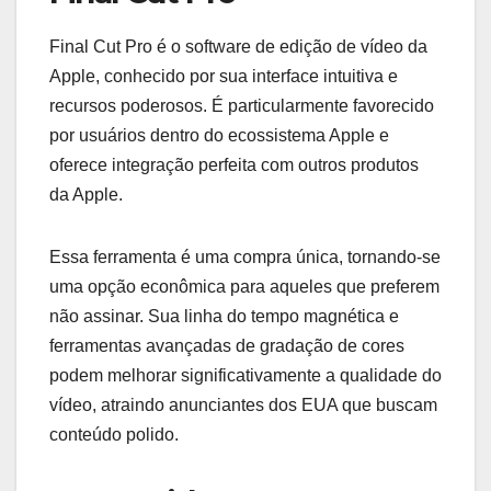
Final Cut Pro é o software de edição de vídeo da
Apple, conhecido por sua interface intuitiva e
recursos poderosos. É particularmente favorecido
por usuários dentro do ecossistema Apple e
oferece integração perfeita com outros produtos
da Apple.
Essa ferramenta é uma compra única, tornando-se
uma opção econômica para aqueles que preferem
não assinar. Sua linha do tempo magnética e
ferramentas avançadas de gradação de cores
podem melhorar significativamente a qualidade do
vídeo, atraindo anunciantes dos EUA que buscam
conteúdo polido.