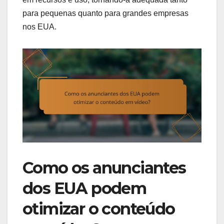
para pequenas quanto para grandes empresas
nos EUA.
Como os anunciantes
dos EUA podem
otimizar o conteúdo