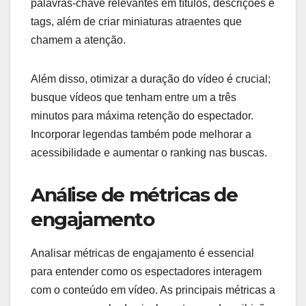
palavras-chave relevantes em títulos, descrições e
tags, além de criar miniaturas atraentes que
chamem a atenção.
Além disso, otimizar a duração do vídeo é crucial;
busque vídeos que tenham entre um a três
minutos para máxima retenção do espectador.
Incorporar legendas também pode melhorar a
acessibilidade e aumentar o ranking nas buscas.
Análise de métricas de
engajamento
Analisar métricas de engajamento é essencial
para entender como os espectadores interagem
com o conteúdo em vídeo. As principais métricas a