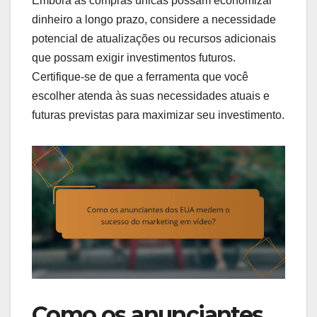
Embora as compras únicas possam economizar
dinheiro a longo prazo, considere a necessidade
potencial de atualizações ou recursos adicionais
que possam exigir investimentos futuros.
Certifique-se de que a ferramenta que você
escolher atenda às suas necessidades atuais e
futuras previstas para maximizar seu investimento.
Como os anunciantes