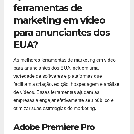
ferramentas de
marketing em vídeo
para anunciantes dos
EUA?
As melhores ferramentas de marketing em vídeo
para anunciantes dos EUA incluem uma
variedade de softwares e plataformas que
facilitam a criação, edição, hospedagem e análise
de vídeos. Essas ferramentas ajudam as
empresas a engajar efetivamente seu público e
otimizar suas estratégias de marketing.
Adobe Premiere Pro