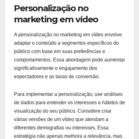
Personalização no
marketing em vídeo
A personalização no marketing em vídeo envolve
adaptar o conteúdo a segmentos específicos do
público com base em suas preferências e
comportamentos. Essa abordagem pode aumentar
significativamente o engajamento dos
espectadores e as taxas de conversão.
Para implementar a personalização, use análises
de dados para entender os interesses e hábitos de
visualização do seu público. Considere criar
várias versões de um vídeo que atendam a
diferentes demografias ou interesses. Essa
estratégia não apenas melhora a relevância, mas