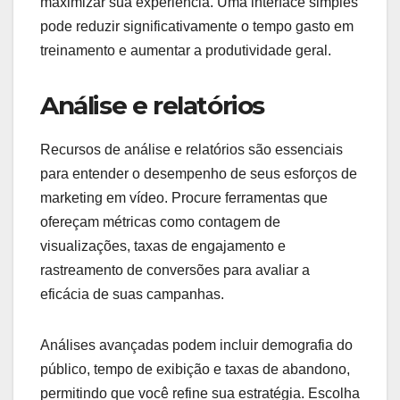
maximizar sua experiência. Uma interface simples
pode reduzir significativamente o tempo gasto em
treinamento e aumentar a produtividade geral.
Análise e relatórios
Recursos de análise e relatórios são essenciais
para entender o desempenho de seus esforços de
marketing em vídeo. Procure ferramentas que
ofereçam métricas como contagem de
visualizações, taxas de engajamento e
rastreamento de conversões para avaliar a
eficácia de suas campanhas.
Análises avançadas podem incluir demografia do
público, tempo de exibição e taxas de abandono,
permitindo que você refine sua estratégia. Escolha