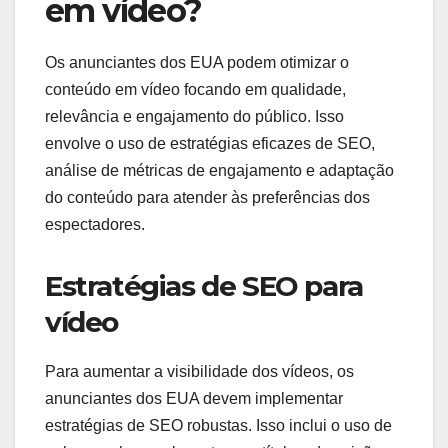
em vídeo?
Os anunciantes dos EUA podem otimizar o
conteúdo em vídeo focando em qualidade,
relevância e engajamento do público. Isso
envolve o uso de estratégias eficazes de SEO,
análise de métricas de engajamento e adaptação
do conteúdo para atender às preferências dos
espectadores.
Estratégias de SEO para
vídeo
Para aumentar a visibilidade dos vídeos, os
anunciantes dos EUA devem implementar
estratégias de SEO robustas. Isso inclui o uso de