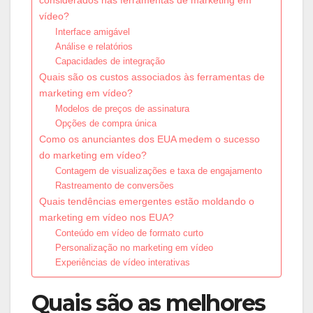
vídeo?
Interface amigável
Análise e relatórios
Capacidades de integração
Quais são os custos associados às ferramentas de
marketing em vídeo?
Modelos de preços de assinatura
Opções de compra única
Como os anunciantes dos EUA medem o sucesso
do marketing em vídeo?
Contagem de visualizações e taxa de engajamento
Rastreamento de conversões
Quais tendências emergentes estão moldando o
marketing em vídeo nos EUA?
Conteúdo em vídeo de formato curto
Personalização no marketing em vídeo
Experiências de vídeo interativas
Quais são as melhores