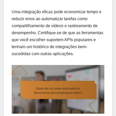
Uma integração eficaz pode economizar tempo e
reduzir erros ao automatizar tarefas como
compartilhamento de vídeos e rastreamento de
desempenho. Certifique-se de que as ferramentas
que você escolher suportem APIs populares e
tenham um histórico de integrações bem-
sucedidas com outras aplicações.