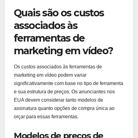
Quais são os custos
associados às
ferramentas de
marketing em vídeo?
Os custos associados às ferramentas de
marketing em vídeo podem variar
significativamente com base no tipo de ferramenta
e sua estrutura de preços. Os anunciantes nos
EUA devem considerar tanto modelos de
assinatura quanto opções de compra única ao
orçar para essas ferramentas.
Modelos de preços de