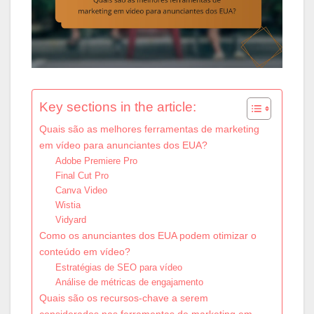
Key sections in the article:
Quais são as melhores ferramentas de marketing
em vídeo para anunciantes dos EUA?
Adobe Premiere Pro
Final Cut Pro
Canva Video
Wistia
Vidyard
Como os anunciantes dos EUA podem otimizar o
conteúdo em vídeo?
Estratégias de SEO para vídeo
Análise de métricas de engajamento
Quais são os recursos-chave a serem
considerados nas ferramentas de marketing em