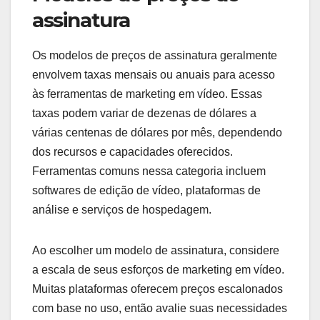
assinatura
Os modelos de preços de assinatura geralmente
envolvem taxas mensais ou anuais para acesso
às ferramentas de marketing em vídeo. Essas
taxas podem variar de dezenas de dólares a
várias centenas de dólares por mês, dependendo
dos recursos e capacidades oferecidos.
Ferramentas comuns nessa categoria incluem
softwares de edição de vídeo, plataformas de
análise e serviços de hospedagem.
Ao escolher um modelo de assinatura, considere
a escala de seus esforços de marketing em vídeo.
Muitas plataformas oferecem preços escalonados
com base no uso, então avalie suas necessidades