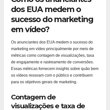
dos EUA medem o
sucesso do marketing
em vídeo?
Os anunciantes dos EUA medem o sucesso do
marketing em vídeo principalmente por meio de
métricas como contagem de visualizações, taxa
de engajamento e rastreamento de conversões.
Essas métricas fornecem insights sobre quão bem
os vídeos ressoam com o público e contribuem
para os objetivos gerais de marketing.
Contagem de
visualizações e taxa de