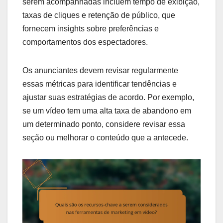
serem acompanhadas incluem tempo de exibição,
taxas de cliques e retenção de público, que
fornecem insights sobre preferências e
comportamentos dos espectadores.
Os anunciantes devem revisar regularmente
essas métricas para identificar tendências e
ajustar suas estratégias de acordo. Por exemplo,
se um vídeo tem uma alta taxa de abandono em
um determinado ponto, considere revisar essa
seção ou melhorar o conteúdo que a antecede.