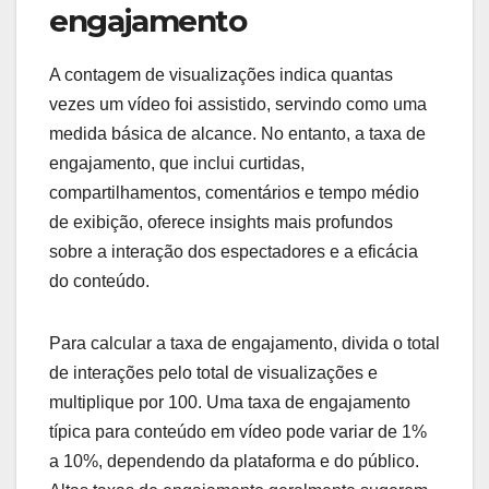
engajamento
A contagem de visualizações indica quantas
vezes um vídeo foi assistido, servindo como uma
medida básica de alcance. No entanto, a taxa de
engajamento, que inclui curtidas,
compartilhamentos, comentários e tempo médio
de exibição, oferece insights mais profundos
sobre a interação dos espectadores e a eficácia
do conteúdo.
Para calcular a taxa de engajamento, divida o total
de interações pelo total de visualizações e
multiplique por 100. Uma taxa de engajamento
típica para conteúdo em vídeo pode variar de 1%
a 10%, dependendo da plataforma e do público.