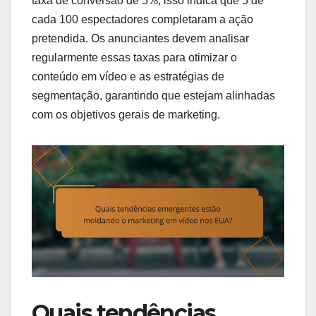
taxa de conversão de 5%, isso indica que 5 de
cada 100 espectadores completaram a ação
pretendida. Os anunciantes devem analisar
regularmente essas taxas para otimizar o
conteúdo em vídeo e as estratégias de
segmentação, garantindo que estejam alinhadas
com os objetivos gerais de marketing.
Quais tendências