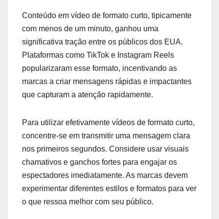
Conteúdo em vídeo de formato curto, tipicamente
com menos de um minuto, ganhou uma
significativa tração entre os públicos dos EUA.
Plataformas como TikTok e Instagram Reels
popularizaram esse formato, incentivando as
marcas a criar mensagens rápidas e impactantes
que capturam a atenção rapidamente.
Para utilizar efetivamente vídeos de formato curto,
concentre-se em transmitir uma mensagem clara
nos primeiros segundos. Considere usar visuais
chamativos e ganchos fortes para engajar os
espectadores imediatamente. As marcas devem
experimentar diferentes estilos e formatos para ver
o que ressoa melhor com seu público.