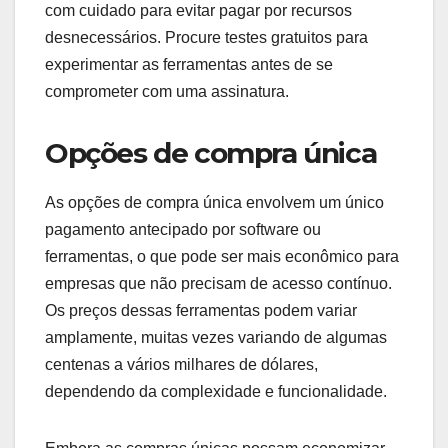
com cuidado para evitar pagar por recursos
desnecessários. Procure testes gratuitos para
experimentar as ferramentas antes de se
comprometer com uma assinatura.
Opções de compra única
As opções de compra única envolvem um único
pagamento antecipado por software ou
ferramentas, o que pode ser mais econômico para
empresas que não precisam de acesso contínuo.
Os preços dessas ferramentas podem variar
amplamente, muitas vezes variando de algumas
centenas a vários milhares de dólares,
dependendo da complexidade e funcionalidade.