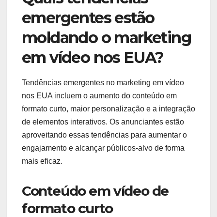
emergentes estão
moldando o marketing
em vídeo nos EUA?
Tendências emergentes no marketing em vídeo
nos EUA incluem o aumento do conteúdo em
formato curto, maior personalização e a integração
de elementos interativos. Os anunciantes estão
aproveitando essas tendências para aumentar o
engajamento e alcançar públicos-alvo de forma
mais eficaz.
Conteúdo em vídeo de
formato curto