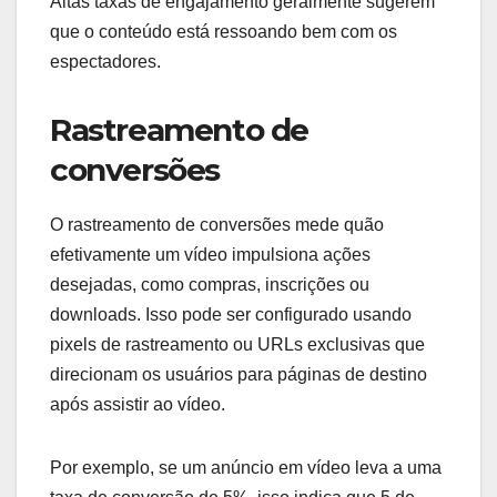
Altas taxas de engajamento geralmente sugerem
que o conteúdo está ressoando bem com os
espectadores.
Rastreamento de
conversões
O rastreamento de conversões mede quão
efetivamente um vídeo impulsiona ações
desejadas, como compras, inscrições ou
downloads. Isso pode ser configurado usando
pixels de rastreamento ou URLs exclusivas que
direcionam os usuários para páginas de destino
após assistir ao vídeo.
Por exemplo, se um anúncio em vídeo leva a uma