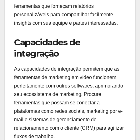
ferramentas que forneçam relatórios
personalizáveis para compartilhar facilmente
insights com sua equipe e partes interessadas.
Capacidades de
integração
As capacidades de integração permitem que as
ferramentas de marketing em vídeo funcionem
perfeitamente com outros softwares, aprimorando
seu ecossistema de marketing. Procure
ferramentas que possam se conectar a
plataformas como redes sociais, marketing por e-
mail e sistemas de gerenciamento de
relacionamento com o cliente (CRM) para agilizar
fluxos de trabalho.