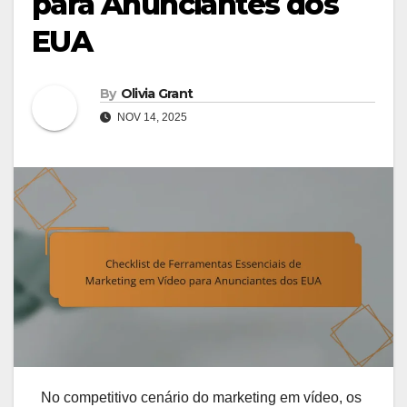
para Anunciantes dos
EUA
By
Olivia Grant
NOV 14, 2025
No competitivo cenário do marketing em vídeo, os