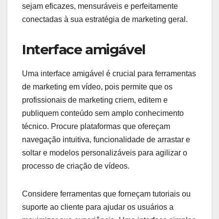
sejam eficazes, mensuráveis e perfeitamente
conectadas à sua estratégia de marketing geral.
Interface amigável
Uma interface amigável é crucial para ferramentas
de marketing em vídeo, pois permite que os
profissionais de marketing criem, editem e
publiquem conteúdo sem amplo conhecimento
técnico. Procure plataformas que ofereçam
navegação intuitiva, funcionalidade de arrastar e
soltar e modelos personalizáveis para agilizar o
processo de criação de vídeos.
Considere ferramentas que forneçam tutoriais ou
suporte ao cliente para ajudar os usuários a