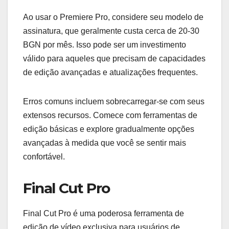
Ao usar o Premiere Pro, considere seu modelo de
assinatura, que geralmente custa cerca de 20-30
BGN por mês. Isso pode ser um investimento
válido para aqueles que precisam de capacidades
de edição avançadas e atualizações frequentes.
Erros comuns incluem sobrecarregar-se com seus
extensos recursos. Comece com ferramentas de
edição básicas e explore gradualmente opções
avançadas à medida que você se sentir mais
confortável.
Final Cut Pro
Final Cut Pro é uma poderosa ferramenta de
edição de vídeo exclusiva para usuários de