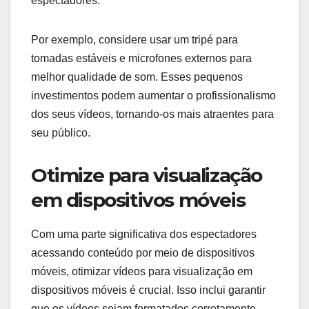
espectadores.
Por exemplo, considere usar um tripé para
tomadas estáveis e microfones externos para
melhor qualidade de som. Esses pequenos
investimentos podem aumentar o profissionalismo
dos seus vídeos, tornando-os mais atraentes para
seu público.
Otimize para visualização
em dispositivos móveis
Com uma parte significativa dos espectadores
acessando conteúdo por meio de dispositivos
móveis, otimizar vídeos para visualização em
dispositivos móveis é crucial. Isso inclui garantir
que os vídeos sejam formatados corretamente