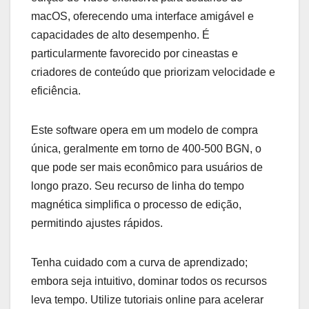
macOS, oferecendo uma interface amigável e
capacidades de alto desempenho. É
particularmente favorecido por cineastas e
criadores de conteúdo que priorizam velocidade e
eficiência.
Este software opera em um modelo de compra
única, geralmente em torno de 400-500 BGN, o
que pode ser mais econômico para usuários de
longo prazo. Seu recurso de linha do tempo
magnética simplifica o processo de edição,
permitindo ajustes rápidos.
Tenha cuidado com a curva de aprendizado;
embora seja intuitivo, dominar todos os recursos
leva tempo. Utilize tutoriais online para acelerar