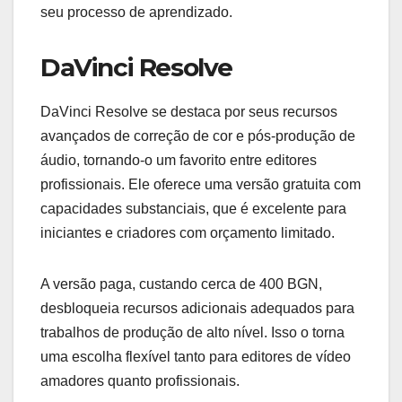
seu processo de aprendizado.
DaVinci Resolve
DaVinci Resolve se destaca por seus recursos
avançados de correção de cor e pós-produção de
áudio, tornando-o um favorito entre editores
profissionais. Ele oferece uma versão gratuita com
capacidades substanciais, que é excelente para
iniciantes e criadores com orçamento limitado.
A versão paga, custando cerca de 400 BGN,
desbloqueia recursos adicionais adequados para
trabalhos de produção de alto nível. Isso o torna
uma escolha flexível tanto para editores de vídeo
amadores quanto profissionais.