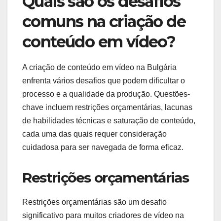
Quais são os desafios
comuns na criação de
conteúdo em vídeo?
A criação de conteúdo em vídeo na Bulgária
enfrenta vários desafios que podem dificultar o
processo e a qualidade da produção. Questões-
chave incluem restrições orçamentárias, lacunas
de habilidades técnicas e saturação de conteúdo,
cada uma das quais requer consideração
cuidadosa para ser navegada de forma eficaz.
Restrições orçamentárias
Restrições orçamentárias são um desafio
significativo para muitos criadores de vídeo na