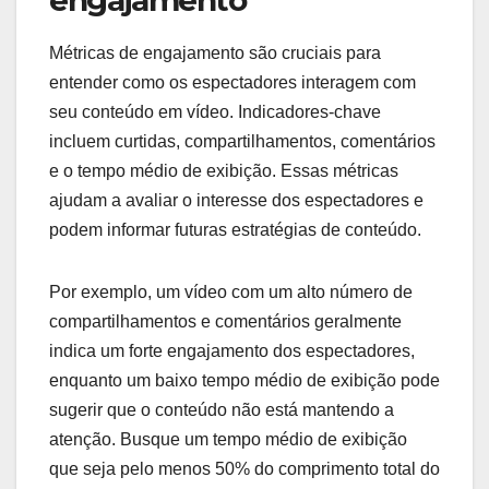
Métricas de engajamento são cruciais para
entender como os espectadores interagem com
seu conteúdo em vídeo. Indicadores-chave
incluem curtidas, compartilhamentos, comentários
e o tempo médio de exibição. Essas métricas
ajudam a avaliar o interesse dos espectadores e
podem informar futuras estratégias de conteúdo.
Por exemplo, um vídeo com um alto número de
compartilhamentos e comentários geralmente
indica um forte engajamento dos espectadores,
enquanto um baixo tempo médio de exibição pode
sugerir que o conteúdo não está mantendo a
atenção. Busque um tempo médio de exibição
que seja pelo menos 50% do comprimento total do