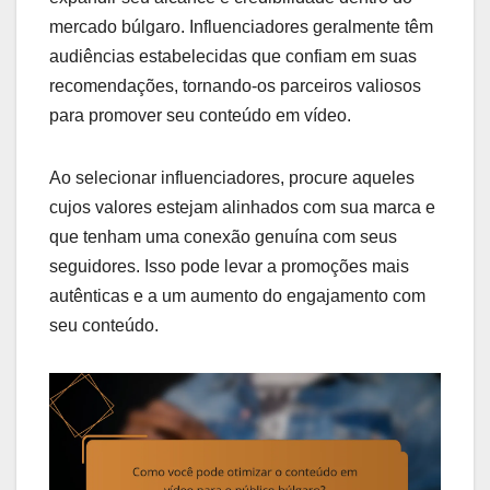
mercado búlgaro. Influenciadores geralmente têm
audiências estabelecidas que confiam em suas
recomendações, tornando-os parceiros valiosos
para promover seu conteúdo em vídeo.
Ao selecionar influenciadores, procure aqueles
cujos valores estejam alinhados com sua marca e
que tenham uma conexão genuína com seus
seguidores. Isso pode levar a promoções mais
autênticas e a um aumento do engajamento com
seu conteúdo.