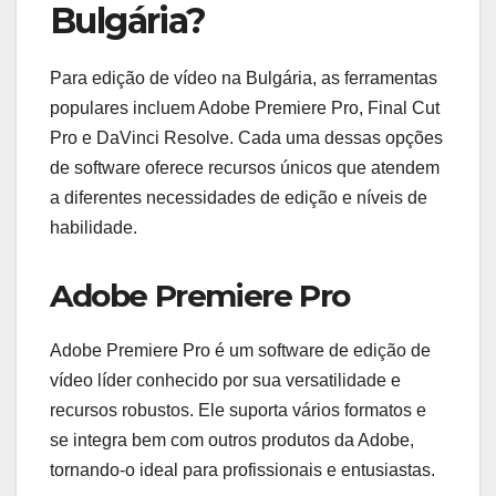
Bulgária?
Para edição de vídeo na Bulgária, as ferramentas
populares incluem Adobe Premiere Pro, Final Cut
Pro e DaVinci Resolve. Cada uma dessas opções
de software oferece recursos únicos que atendem
a diferentes necessidades de edição e níveis de
habilidade.
Adobe Premiere Pro
Adobe Premiere Pro é um software de edição de
vídeo líder conhecido por sua versatilidade e
recursos robustos. Ele suporta vários formatos e
se integra bem com outros produtos da Adobe,
tornando-o ideal para profissionais e entusiastas.