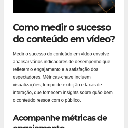
Como medir o sucesso
do conteúdo em vídeo?
Medir o sucesso do conteúdo em vídeo envolve
analisar vários indicadores de desempenho que
refletem o engajamento e a satisfação dos
espectadores. Métricas-chave incluem
visualizações, tempo de exibição e taxas de
interação, que fornecem insights sobre quão bem
o conteúdo ressoa com o público.
Acompanhe métricas de
engajamento