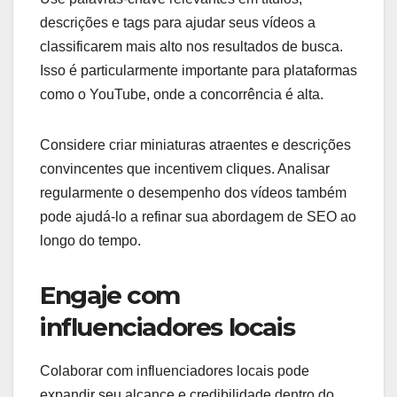
descrições e tags para ajudar seus vídeos a
classificarem mais alto nos resultados de busca.
Isso é particularmente importante para plataformas
como o YouTube, onde a concorrência é alta.
Considere criar miniaturas atraentes e descrições
convincentes que incentivem cliques. Analisar
regularmente o desempenho dos vídeos também
pode ajudá-lo a refinar sua abordagem de SEO ao
longo do tempo.
Engaje com
influenciadores locais
Colaborar com influenciadores locais pode
expandir seu alcance e credibilidade dentro do