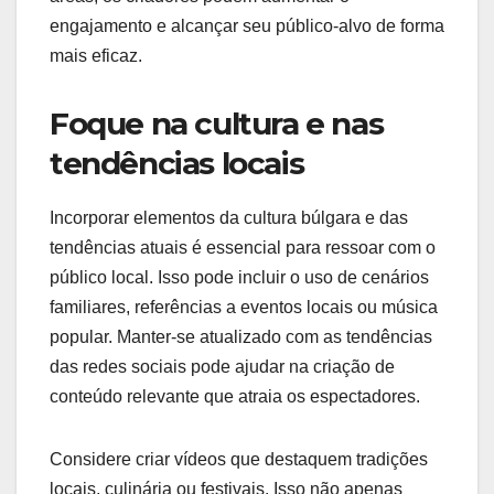
engajamento e alcançar seu público-alvo de forma
mais eficaz.
Foque na cultura e nas
tendências locais
Incorporar elementos da cultura búlgara e das
tendências atuais é essencial para ressoar com o
público local. Isso pode incluir o uso de cenários
familiares, referências a eventos locais ou música
popular. Manter-se atualizado com as tendências
das redes sociais pode ajudar na criação de
conteúdo relevante que atraia os espectadores.
Considere criar vídeos que destaquem tradições
locais, culinária ou festivais. Isso não apenas