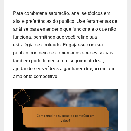
Para combater a saturação, analise tópicos em
alta e preferências do público. Use ferramentas de
análise para entender o que funciona e o que não
funciona, permitindo que você refine sua
estratégia de conteúdo. Engajar-se com seu
público por meio de comentários e redes sociais
também pode fomentar um seguimento leal,
ajudando seus vídeos a ganharem tração em um
ambiente competitivo.