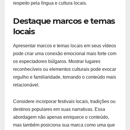
respeito pela língua e cultura locais.
Destaque marcos e temas
locais
Apresentar marcos e temas locais em seus vídeos
pode criar uma conexão emocional mais forte com
os espectadores búlgaros. Mostrar lugares
reconhecíveis ou elementos culturais pode evocar
orgulho e familiaridade, tornando o conteúdo mais
relacionável.
Considere incorporar festivais locais, tradições ou
destinos populares em suas narrativas. Essa
abordagem não apenas enriquece o conteúdo,
mas também posiciona sua marca como uma que