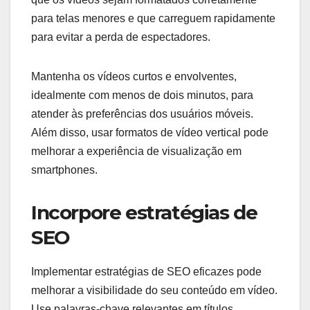
para telas menores e que carreguem rapidamente
para evitar a perda de espectadores.
Mantenha os vídeos curtos e envolventes,
idealmente com menos de dois minutos, para
atender às preferências dos usuários móveis.
Além disso, usar formatos de vídeo vertical pode
melhorar a experiência de visualização em
smartphones.
Incorpore estratégias de
SEO
Implementar estratégias de SEO eficazes pode
melhorar a visibilidade do seu conteúdo em vídeo.
Use palavras-chave relevantes em títulos,