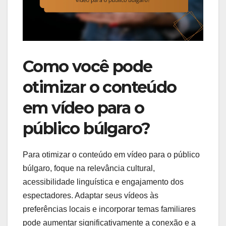
Como você pode
otimizar o conteúdo
em vídeo para o
público búlgaro?
Para otimizar o conteúdo em vídeo para o público
búlgaro, foque na relevância cultural,
acessibilidade linguística e engajamento dos
espectadores. Adaptar seus vídeos às
preferências locais e incorporar temas familiares
pode aumentar significativamente a conexão e a