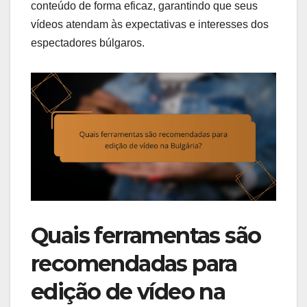
conteúdo de forma eficaz, garantindo que seus
vídeos atendam às expectativas e interesses dos
espectadores búlgaros.
Quais ferramentas são
recomendadas para
edição de vídeo na