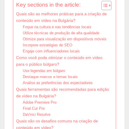
Key sections in the article:
Quais são as melhores práticas para a criação de
conteúdo em vídeo na Bulgária?
Foque na cultura e nas tendências locais
Utilize técnicas de produção de alta qualidade
Otimize para visualização em dispositivos móveis
Incorpore estratégias de SEO
Engaje com influenciadores locais
Como você pode otimizar o conteúdo em vídeo
para o público búlgaro?
Use legendas em búlgaro
Destaque marcos e temas locais
Analise as preferências dos espectadores
Quais ferramentas são recomendadas para edição
de vídeo na Bulgária?
Adobe Premiere Pro
Final Cut Pro
DaVinci Resolve
Quais são os desafios comuns na criação de
conteúdo em vídeo?