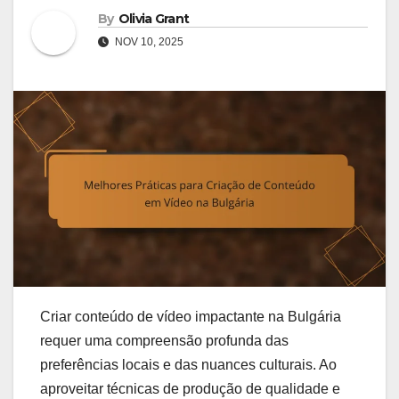
By
Olivia Grant
NOV 10, 2025
Criar conteúdo de vídeo impactante na Bulgária
requer uma compreensão profunda das
preferências locais e das nuances culturais. Ao
aproveitar técnicas de produção de qualidade e