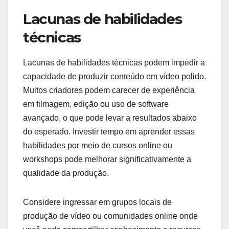
Lacunas de habilidades
técnicas
Lacunas de habilidades técnicas podem impedir a
capacidade de produzir conteúdo em vídeo polido.
Muitos criadores podem carecer de experiência
em filmagem, edição ou uso de software
avançado, o que pode levar a resultados abaixo
do esperado. Investir tempo em aprender essas
habilidades por meio de cursos online ou
workshops pode melhorar significativamente a
qualidade da produção.
Considere ingressar em grupos locais de
produção de vídeo ou comunidades online onde