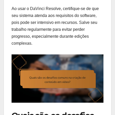
Ao usar o DaVinci Resolve, certifique-se de que
seu sistema atenda aos requisitos do software,
pois pode ser intensivo em recursos. Salve seu
trabalho regularmente para evitar perder
progresso, especialmente durante edições
complexas.