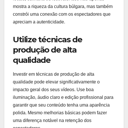
mostra a riqueza da cultura búlgara, mas também
constrói uma conexão com os espectadores que
apreciam a autenticidade.
Utilize técnicas de
produção de alta
qualidade
Investir em técnicas de produção de alta
qualidade pode elevar significativamente o
impacto geral dos seus vídeos. Use boa
iluminação, áudio claro e edição profissional para
garantir que seu conteúdo tenha uma aparência
polida. Mesmo melhorias básicas podem fazer
uma diferença notável na retenção dos