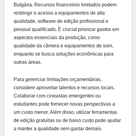
Bulgária. Recursos financeiros limitados podem
restringir o acesso a equipamentos de alta
qualidade, software de edição profissional e
pessoal qualificado. É crucial priorizar gastos em
aspectos essenciais da produção, como
qualidade da câmera e equipamentos de som,
enquanto se busca soluções econômicas para
outras áreas.
Para gerenciar limitações orçamentárias,
considere aproveitar talentos e recursos locais.
Colaborar com cineastas emergentes ou
estudantes pode fornecer novas perspectivas a
um custo menor. Além disso, utilizar ferramentas
de edição gratuitas ou de baixo custo pode ajudar
a manter a qualidade sem gastar demais.