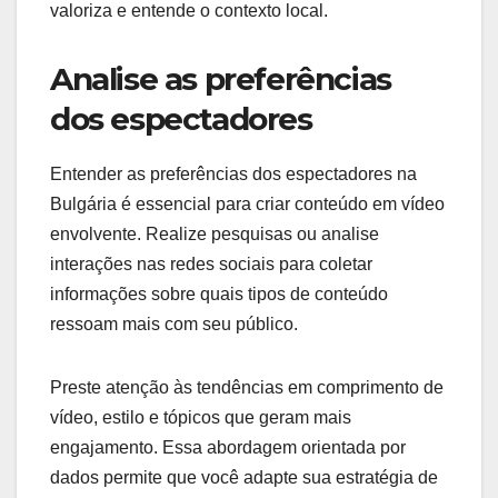
valoriza e entende o contexto local.
Analise as preferências
dos espectadores
Entender as preferências dos espectadores na
Bulgária é essencial para criar conteúdo em vídeo
envolvente. Realize pesquisas ou analise
interações nas redes sociais para coletar
informações sobre quais tipos de conteúdo
ressoam mais com seu público.
Preste atenção às tendências em comprimento de
vídeo, estilo e tópicos que geram mais
engajamento. Essa abordagem orientada por
dados permite que você adapte sua estratégia de