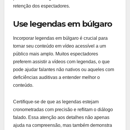
retenção dos espectadores.
Use legendas em búlgaro
Incorporar legendas em búlgaro é crucial para
tornar seu conteúdo em vídeo acessível a um
público mais amplo. Muitos espectadores
preferem assistir a vídeos com legendas, o que
pode ajudar falantes não nativos ou aqueles com
deficiências auditivas a entender melhor o
conteúdo.
Certifique-se de que as legendas estejam
cronometradas com precisão e reflitam o diálogo
falado. Essa atenção aos detalhes não apenas
ajuda na compreensão, mas também demonstra