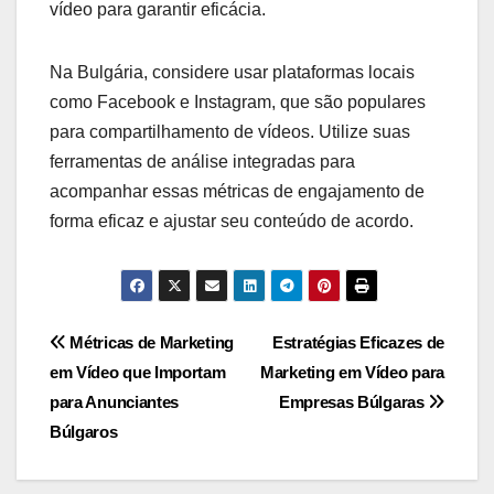
vídeo para garantir eficácia.
Na Bulgária, considere usar plataformas locais
como Facebook e Instagram, que são populares
para compartilhamento de vídeos. Utilize suas
ferramentas de análise integradas para
acompanhar essas métricas de engajamento de
forma eficaz e ajustar seu conteúdo de acordo.
Post
Métricas de Marketing
Estratégias Eficazes de
em Vídeo que Importam
Marketing em Vídeo para
navigation
para Anunciantes
Empresas Búlgaras
Búlgaros