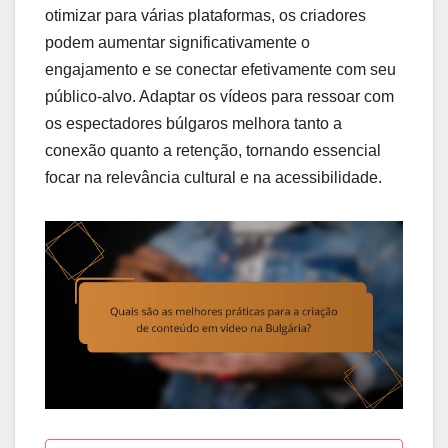
otimizar para várias plataformas, os criadores
podem aumentar significativamente o
engajamento e se conectar efetivamente com seu
público-alvo. Adaptar os vídeos para ressoar com
os espectadores búlgaros melhora tanto a
conexão quanto a retenção, tornando essencial
focar na relevância cultural e na acessibilidade.