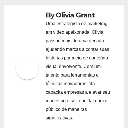
By
Olivia Grant
Uma estrategista de marketing
em vídeo apaixonada, Olivia
passou mais de uma década
ajudando marcas a contar suas
histórias por meio de conteúdo
visual envolvente. Com um
talento para ferramentas e
técnicas inovadoras, ela
capacita empresas a elevar seu
marketing e se conectar com o
público de maneiras
significativas.