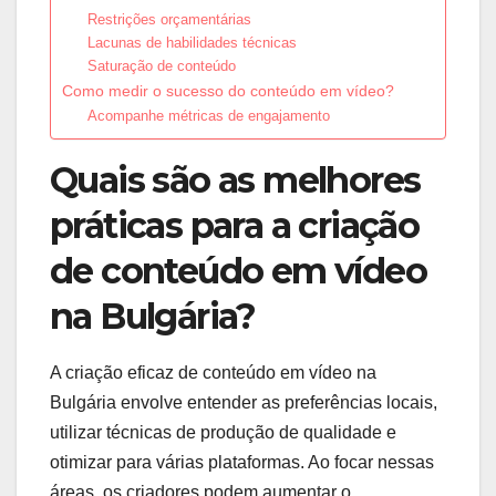
Restrições orçamentárias
Lacunas de habilidades técnicas
Saturação de conteúdo
Como medir o sucesso do conteúdo em vídeo?
Acompanhe métricas de engajamento
Quais são as melhores
práticas para a criação
de conteúdo em vídeo
na Bulgária?
A criação eficaz de conteúdo em vídeo na
Bulgária envolve entender as preferências locais,
utilizar técnicas de produção de qualidade e
otimizar para várias plataformas. Ao focar nessas
áreas, os criadores podem aumentar o