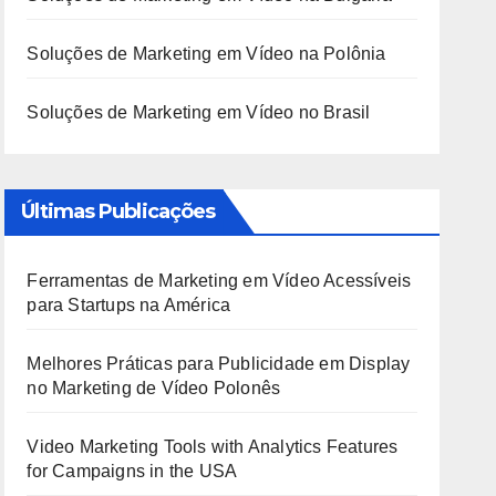
Soluções de Marketing em Vídeo na Polônia
Soluções de Marketing em Vídeo no Brasil
Últimas Publicações
Ferramentas de Marketing em Vídeo Acessíveis
para Startups na América
Melhores Práticas para Publicidade em Display
no Marketing de Vídeo Polonês
Video Marketing Tools with Analytics Features
for Campaigns in the USA