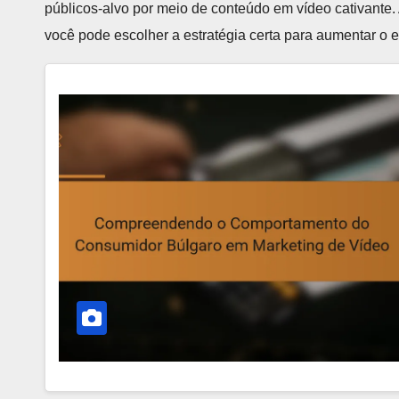
públicos-alvo por meio de conteúdo em vídeo cativante.
você pode escolher a estratégia certa para aumentar o 