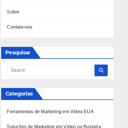
Sobre
Contate-nos
Pesquisar
Categorias
Ferramentas de Marketing em Vídeo EUA
Soluções de Marketing em Vídeo na Bulgária