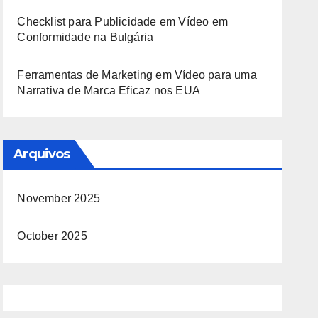
Checklist para Publicidade em Vídeo em
Conformidade na Bulgária
Ferramentas de Marketing em Vídeo para uma
Narrativa de Marca Eficaz nos EUA
Arquivos
November 2025
October 2025