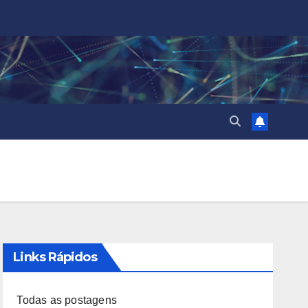
Links Rápidos
Todas as postagens